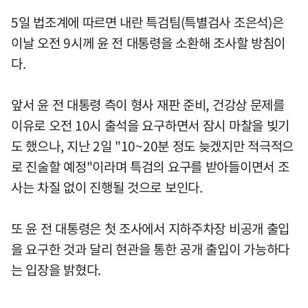
5일 법조계에 따르면 내란 특검팀(특별검사 조은석)은
이날 오전 9시께 윤 전 대통령을 소환해 조사할 방침이
다.
앞서 윤 전 대통령 측이 형사 재판 준비, 건강상 문제를
이유로 오전 10시 출석을 요구하면서 잠시 마찰을 빚기
도 했으나, 지난 2일 "10~20분 정도 늦겠지만 적극적으
로 진술할 예정"이라며 특검의 요구를 받아들이면서 조
사는 차질 없이 진행될 것으로 보인다.
또 윤 전 대통령은 첫 조사에서 지하주차장 비공개 출입
을 요구한 것과 달리 현관을 통한 공개 출입이 가능하다
는 입장을 밝혔다.