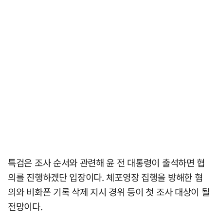
특검은 조사 순서와 관련해 윤 전 대통령이 출석하면 협
의를 진행하겠단 입장이다. 체포영장 집행을 방해한 혐
의와 비화폰 기록 삭제 지시 경위 등이 첫 조사 대상이 될
전망이다.