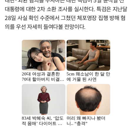
내란·외환 혐의를 수사하는 내란 특검이 5일 윤석열 전
대통령에 대한 2차 소환 조사를 실시한다. 특검은 지난달
28일 사실 확인 수준에서 그쳤던 체포영장 집행 방해 혐
의를 우선 자세히 들여다볼 전망이다.