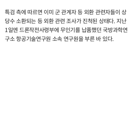
특검 측에 따르면 이미 군 관계자 등 외환 관련자들이 상
당수 소환되는 등 외환 관련 조사가 진척된 상태다. 지난
1일엔 드론작전사령부에 무인기를 납품했던 국방과학연
구소 항공기술연구원 소속 연구원을 부른 바 있다.