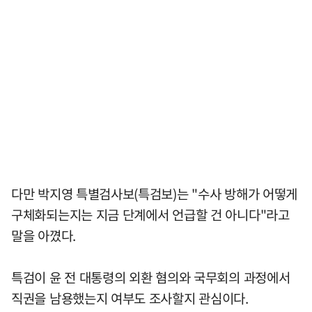
다만 박지영 특별검사보(특검보)는 "수사 방해가 어떻게
구체화되는지는 지금 단계에서 언급할 건 아니다"라고
말을 아꼈다.
특검이 윤 전 대통령의 외환 혐의와 국무회의 과정에서
직권을 남용했는지 여부도 조사할지 관심이다.