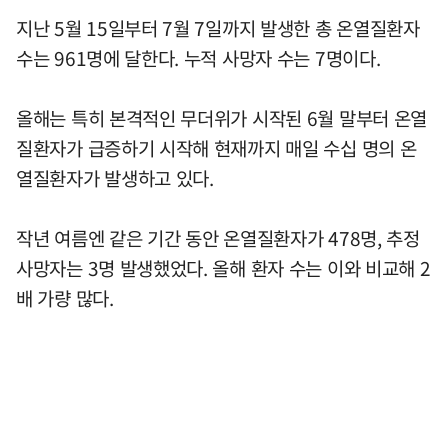
지난 5월 15일부터 7월 7일까지 발생한 총 온열질환자
수는 961명에 달한다. 누적 사망자 수는 7명이다.
올해는 특히 본격적인 무더위가 시작된 6월 말부터 온열
질환자가 급증하기 시작해 현재까지 매일 수십 명의 온
열질환자가 발생하고 있다.
작년 여름엔 같은 기간 동안 온열질환자가 478명, 추정
사망자는 3명 발생했었다. 올해 환자 수는 이와 비교해 2
배 가량 많다.