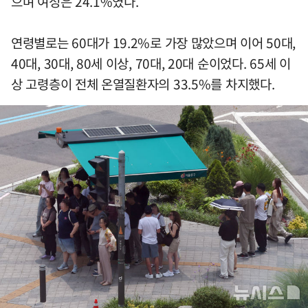
으며 여성은 24.1%였다.
연령별로는 60대가 19.2%로 가장 많았으며 이어 50대,
40대, 30대, 80세 이상, 70대, 20대 순이었다. 65세 이
상 고령층이 전체 온열질환자의 33.5%를 차지했다.