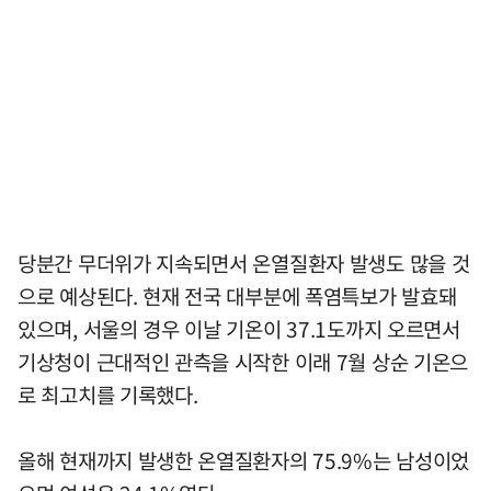
당분간 무더위가 지속되면서 온열질환자 발생도 많을 것
으로 예상된다. 현재 전국 대부분에 폭염특보가 발효돼
있으며, 서울의 경우 이날 기온이 37.1도까지 오르면서
기상청이 근대적인 관측을 시작한 이래 7월 상순 기온으
로 최고치를 기록했다.
올해 현재까지 발생한 온열질환자의 75.9%는 남성이었