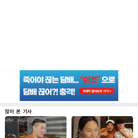
많이 본 기사