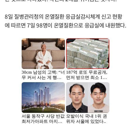
8일 질병관리청의 온열질환 응급실감시체계 신고 현황
에 따르면 7일 98명이 온열질환으로 응급실에 내원했다.