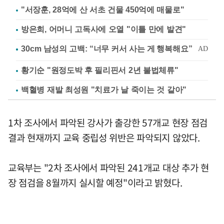
"서장훈, 28억에 산 서초 건물 450억에 매물로"
방은희, 어머니 고독사에 오열 "이틀 만에 발견"
황기순 "원정도박 후 필리핀서 2년 불법체류"
백혈병 재발 최성원 "치료가 날 죽이는 것 같아"
1차 조사에서 파악된 강사가 출강한 57개교 현장 점검
결과 현재까지 교육 중립성 위반은 파악되지 않았다.
교육부는 "2차 조사에서 파악된 241개교 대상 추가 현
장 점검을 8월까지 실시할 예정"이라고 밝혔다.