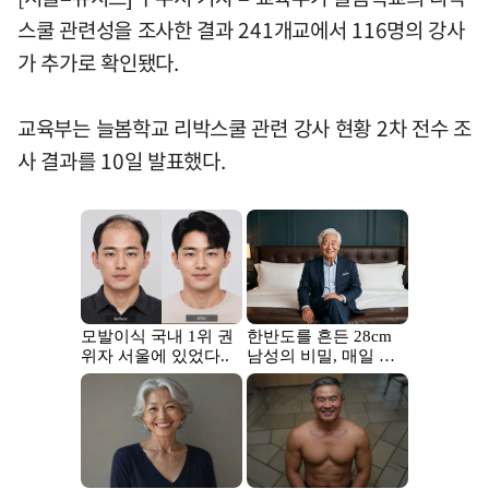
스쿨 관련성을 조사한 결과 241개교에서 116명의 강사
가 추가로 확인됐다.
교육부는 늘봄학교 리박스쿨 관련 강사 현황 2차 전수 조
사 결과를 10일 발표했다.