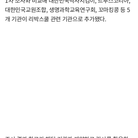
1차 조사와 비교해 대한민국역사지킴이, 트루스코리아,
대한민국교원조합, 생명과학교육연구회, 꼬마킹콩 등 5
개 기관이 리박스쿨 관련 기관으로 추가됐다.