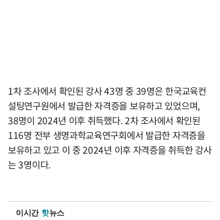
1차 조사에서 확인된 강사 43명 중 39명은 한국교육컨
설팅연구원에서 발급한 자격증을 보유하고 있었으며,
38명이 2024년 이후 취득했다. 2차 조사에서 확인된
116명 전부 생명과학교육연구회에서 발급한 자격증을
보유하고 있고 이 중 2024년 이후 자격증을 취득한 강사
는 3명이다.
이시간
핫
뉴스