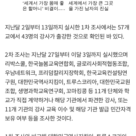
지난달 2일부터 13일까지 실시한 1차 조사에서는 57개
교에서 43명의 강사가 출강한 것으로 확인된 바 있다.
2차 조사는 지난달 27일부터 이달 3일까지 실시했으며
리박스쿨, 한국늘봄교육연합회, 글로리사회적협동조합,
우남네트워크, 프리덤칼리지장학회, 한국교육컨설팅연
구원, 대한민국역사지킴이, 트루스코리아, 대한민국교원
조합, 생명과학교육연구회, 꼬마킹콩 등 11개 단체와 학
교가 직접 계약하거나 해당 기관에서 파견한 강사, 또는
11개 기관의 강사 교육 이수 및 해당 기관 발급 민간자격
보유 여부 등을 조사한 것이다.