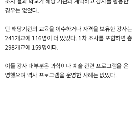
조사 결과 학교가 해당 기관과 계약하고 강사를 활용한
경우는 없었다.
단 해당기관의 교육을 이수하거나 자격을 보유한 강사는
241개교에 116명이 더 있었다. 1차 조사를 포함하면 총
298개교에 159명이다.
이들 강사 대부분은 과학이나 예술 관련 프로그램을 운
영했으며 역사 프로그램을 운영한 사례는 없었다.