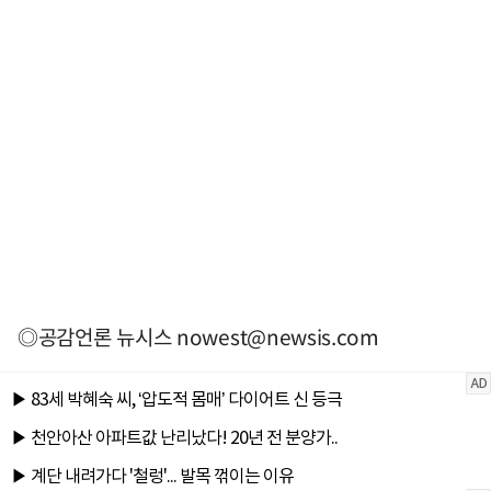
◎공감언론 뉴시스
nowest@newsis.com