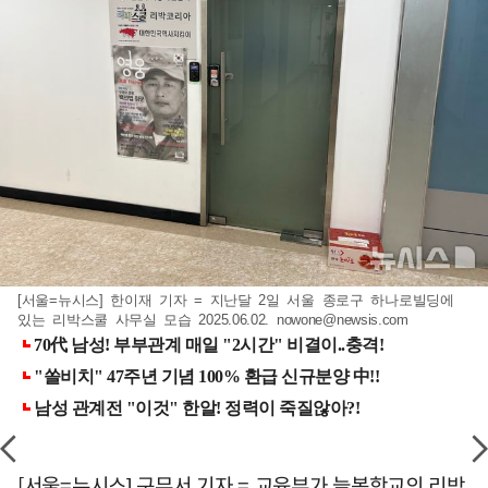
[서울=뉴시스] 한이재 기자 = 지난달 2일 서울 종로구 하나로빌딩에
있는 리박스쿨 사무실 모습 2025.06.02.
nowone@newsis.com
[서울=뉴시스] 구무서 기자 = 교육부가 늘봄학교의 리박