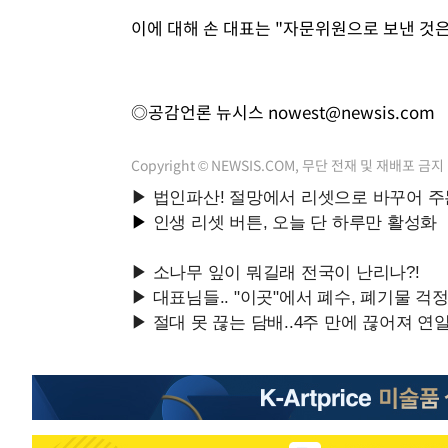
이에 대해 손 대표는 "자문위원으로 보낸 것은
◎공감언론 뉴시스
nowest@newsis.com
Copyright © NEWSIS.COM, 무단 전재 및 재배포 금지