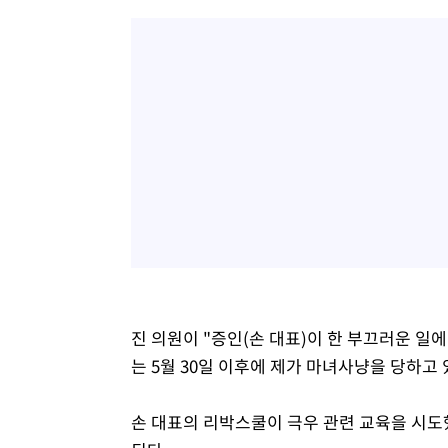
진 의원이 "증인(손 대표)이 한 부끄러운 일에
는 5월 30일 이후에 제가 마녀사냥을 당하고
손 대표의 리박스쿨이 극우 관련 교육을 시도