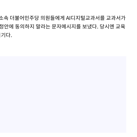
위 소속 더불어민주당 의원들에게 AI디지털교과서를 교과서가
개정안에 동의하지 말라는 문자메시지를 보냈다. 당시엔 교육
기다.