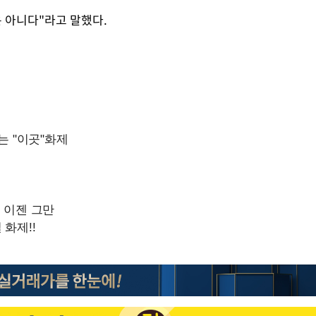
 아니다"라고 말했다.