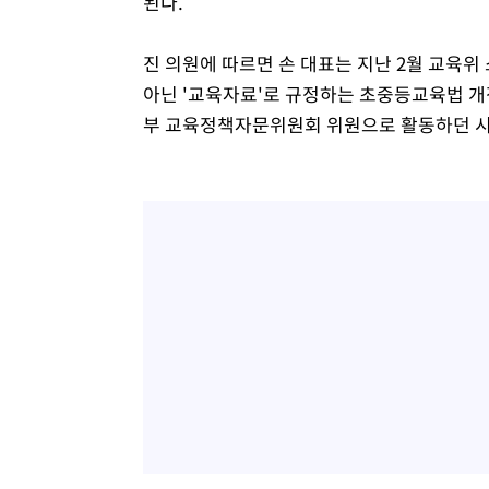
된다.
진 의원에 따르면 손 대표는 지난 2월 교육
아닌 '교육자료'로 규정하는 초중등교육법 
부 교육정책자문위원회 위원으로 활동하던 시