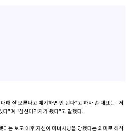
 대해 잘 모른다고 얘기하면 안 된다"고 하자 손 대표는 "저
 있다"며 "심신미약자가 됐다"고 말했다.
했다는 보도 이후 자신이 마녀사냥을 당했다는 의미로 해석