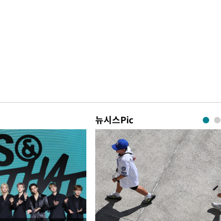
뉴시스Pic