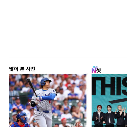
많이 본 사진