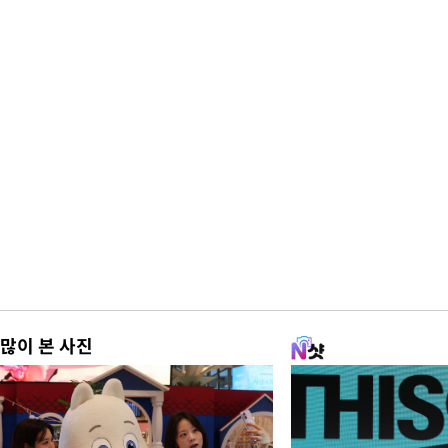
많이 본 사진