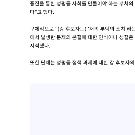
증진을 통한 성평등 사회를 만들어야 하는 부처
다"고 했다.
구체적으로 "(강 후보자는) '저의 부덕의 소치'
에서 발생한 문제의 본질에 대한 인식이나 성찰은
지적했다.
또한 단체는 성평등 정책 과제에 대한 강 후보자