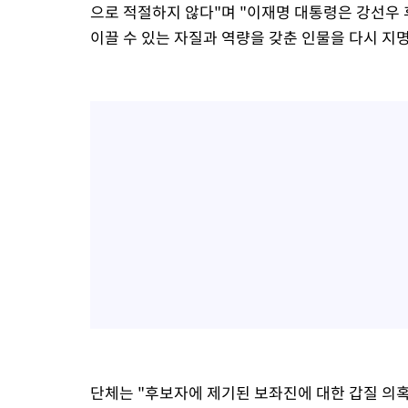
으로 적절하지 않다"며 "이재명 대통령은 강선우
이끌 수 있는 자질과 역량을 갖춘 인물을 다시 지
단체는 "후보자에 제기된 보좌진에 대한 갑질 의