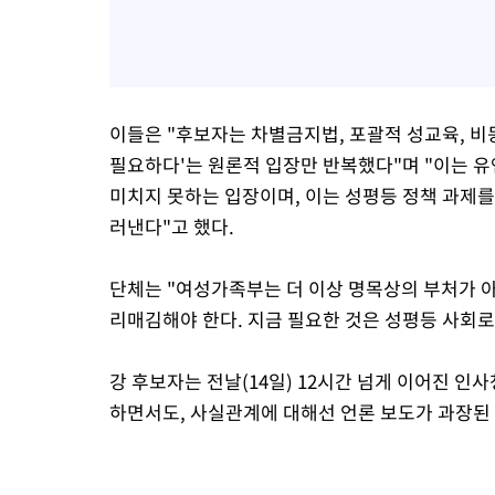
이들은 "후보자는 차별금지법, 포괄적 성교육, 비
필요하다'는 원론적 입장만 반복했다"며 "이는 
미치지 못하는 입장이며, 이는 성평등 정책 과제
러낸다"고 했다.
단체는 "여성가족부는 더 이상 명목상의 부처가 
리매김해야 한다. 지금 필요한 것은 성평등 사회로
강 후보자는 전날(14일) 12시간 넘게 이어진 
하면서도, 사실관계에 대해선 언론 보도가 과장된