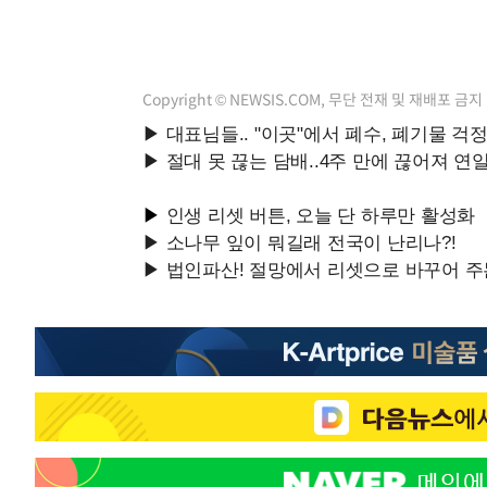
Copyright © NEWSIS.COM, 무단 전재 및 재배포 금지