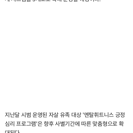
지난달 시범 운영된 자살 유족 대상 '멘탈휘트니스 긍정
심리 프로그램'은 향후 사별기간에 따른 맞춤형으로 확
대된다.