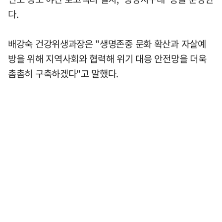
다.
배강숙 건강위생과장은 "생명존중 문화 확산과 자살예
방을 위해 지역사회와 협력해 위기 대응 안전망을 더욱
촘촘히 구축하겠다"고 말했다.