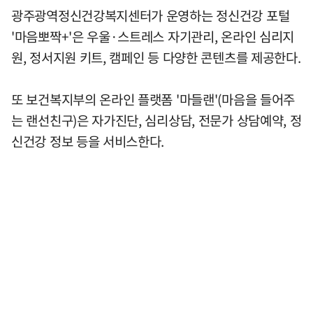
광주광역정신건강복지센터가 운영하는 정신건강 포털
'마음뽀짝+'은 우울·스트레스 자기관리, 온라인 심리지
원, 정서지원 키트, 캠페인 등 다양한 콘텐츠를 제공한다.
또 보건복지부의 온라인 플랫폼 '마들랜'(마음을 들어주
는 랜선친구)은 자가진단, 심리상담, 전문가 상담예약, 정
신건강 정보 등을 서비스한다.