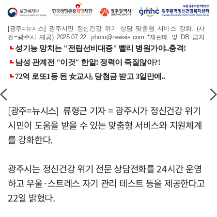
[광주=뉴시스] 광주시민 정신건강 위기 상담 맞춤형 서비스 강화. (사
진=광주시 제공) 2025.07.22.
photo@newsis.com
*재판매 및 DB 금지
[광주=뉴시스] 류형근 기자 = 광주시가 정신건강 위기
시민이 도움을 받을 수 있는 맞춤형 서비스와 지원체계
를 강화한다.
광주시는 정신건강 위기 전문 상담전화를 24시간 운영
하고 우울·스트레스 자기 관리 테스트 등을 제공한다고
22일 밝혔다.