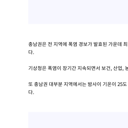
충남권은 전 지역에 폭염 경보가 발효된 가운데 
다.
기상청은 폭염이 장기간 지속되면서 보건, 산업, 
또 충남권 대부분 지역에서는 밤사이 기온이 25
다.