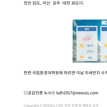
천안 35도, 아산·공주·대전 36도다.
한편 국립환경과학원에 따르면 이날 미세먼지 수치
◎공감언론 뉴시스
kdh1917@newsis.com
Copyright © NEWSIS.COM, 무단 전재 및 재배포 금지