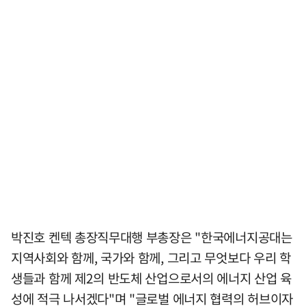
박진호 켄텍 총장직무대행 부총장은 "한국에너지공대는
지역사회와 함께, 국가와 함께, 그리고 무엇보다 우리 학
생들과 함께 제2의 반도체 산업으로서의 에너지 산업 육
성에 적극 나서겠다"며 "글로벌 에너지 협력의 허브이자