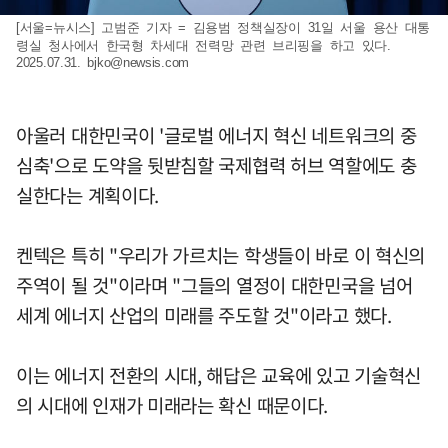
[서울=뉴시스] 고범준 기자 = 김용범 정책실장이 31일 서울 용산 대통
령실 청사에서 한국형 차세대 전력망 관련 브리핑을 하고 있다.
2025.07.31.
bjko@newsis.com
아울러 대한민국이 '글로벌 에너지 혁신 네트워크의 중
심축'으로 도약을 뒷받침할 국제협력 허브 역할에도 충
실한다는 계획이다.
켄텍은 특히 "우리가 가르치는 학생들이 바로 이 혁신의
주역이 될 것"이라며 "그들의 열정이 대한민국을 넘어
세계 에너지 산업의 미래를 주도할 것"이라고 했다.
이는 에너지 전환의 시대, 해답은 교육에 있고 기술혁신
의 시대에 인재가 미래라는 확신 때문이다.