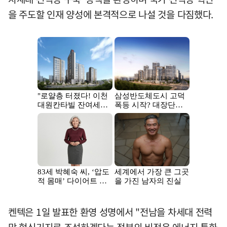
을 주도할 인재 양성에 본격적으로 나설 것을 다짐했다.
켄텍은 1일 발표한 환영 성명에서 "전남을 차세대 전력
망 혁신기지로 조성하겠다는 정부의 비전은 에너지 특화