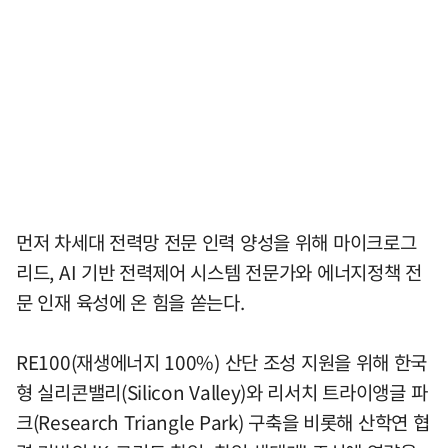
먼저 차세대 전력망 전문 인력 양성을 위해 마이크로그
리드, AI 기반 전력제어 시스템 전문가와 에너지정책 전
문 인재 육성에 온 힘을 쏟는다.
RE100(재생에너지 100%) 산단 조성 지원을 위해 한국
형 실리콘밸리(Silicon Valley)와 리서치 트라이앵글 파
크(Research Triangle Park) 구축을 비롯해 산학연 협