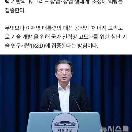
력 기반의 'K-그리드 창업·창업 생태계' 조성에 역량을
집중한다.
무엇보다 이재명 대통령의 대선 공약인 '에너지 고속도
로 기술 개발'을 위해 국가 전력망 고도화를 위한 첨단 기
술 연구개발(R&D)에 집중한다는 방침이다.