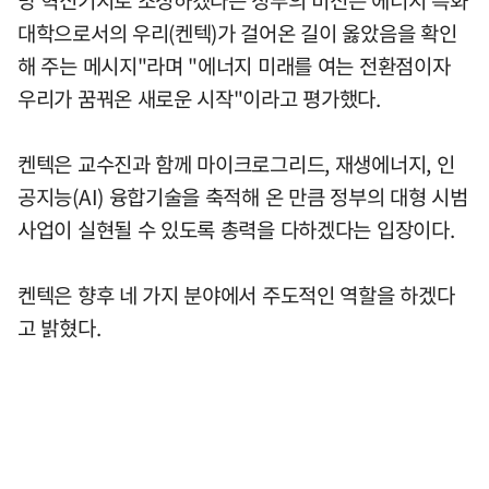
대학으로서의 우리(켄텍)가 걸어온 길이 옳았음을 확인
해 주는 메시지"라며 "에너지 미래를 여는 전환점이자
우리가 꿈꿔온 새로운 시작"이라고 평가했다.
켄텍은 교수진과 함께 마이크로그리드, 재생에너지, 인
공지능(AI) 융합기술을 축적해 온 만큼 정부의 대형 시범
사업이 실현될 수 있도록 총력을 다하겠다는 입장이다.
켄텍은 향후 네 가지 분야에서 주도적인 역할을 하겠다
고 밝혔다.