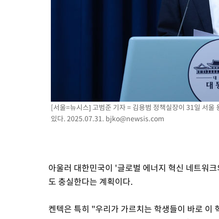
[서울=뉴시스] 고범준 기자 = 김용범 정책실장이 31일 서
있다. 2025.07.31.
bjko@newsis.com
아울러 대한민국이 '글로벌 에너지 혁신 네트워크
도 충실한다는 계획이다.
켄텍은 특히 "우리가 가르치는 학생들이 바로 이 