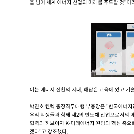
을 넘어 세계 에너지 산업의 미래를 주도할 것"이
이는 에너지 전환의 시대, 해답은 교육에 있고 기
박진호 켄텍 총장직무대행 부총장은 "한국에너지공
우리 학생들과 함께 제2의 반도체 산업으로서의 
협력의 허브이자 K-미래에너지 원팀의 핵심 축으
겠다"고 강조했다.