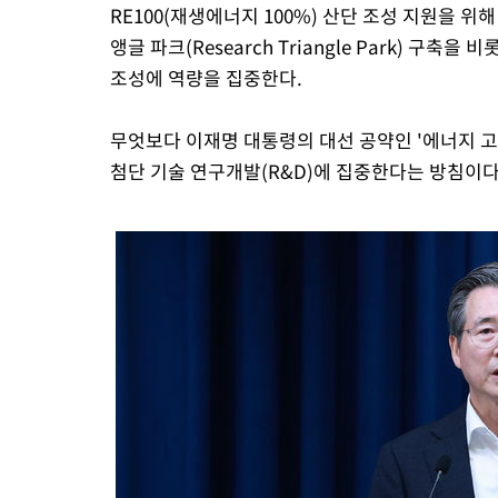
RE100(재생에너지 100%) 산단 조성 지원을 위해 
앵글 파크(Research Triangle Park) 구축
조성에 역량을 집중한다.
무엇보다 이재명 대통령의 대선 공약인 '에너지 고
첨단 기술 연구개발(R&D)에 집중한다는 방침이다