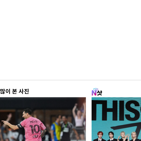
많이 본 사진