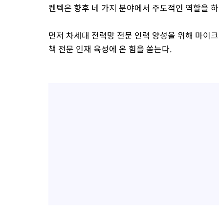
켄텍은 향후 네 가지 분야에서 주도적인 역할을 
먼저 차세대 전력망 전문 인력 양성을 위해 마이크
책 전문 인재 육성에 온 힘을 쏟는다.