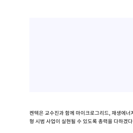
켄텍은 교수진과 함께 마이크로그리드, 재생에너지,
형 시범 사업이 실현될 수 있도록 총력을 다하겠다