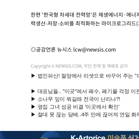
한편 '한국형 차세대 전력망'은 재생에너지·에너지저
력생산-저장-소비를 최적화하는 마이크로그리드(
◎공감언론 뉴시스
lcw@newsis.com
Copyright © NEWSIS.COM, 무단 전재 및 재배포 금지