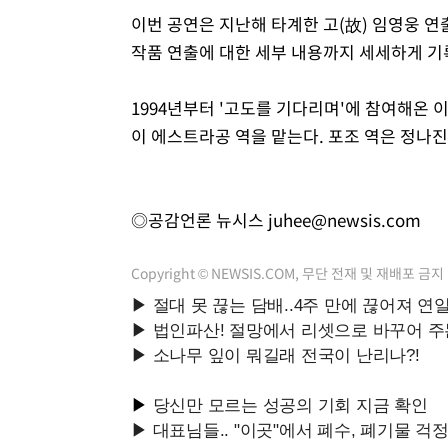
이번 공연은 지난해 타계한 고(故) 임영웅 
작품 연출에 대한 세부 내용까지 세세하게 
1994년부터 '고도를 기다리며'에 참여해온 
이 에스트라공 역을 맡는다. 포조 역은 정나진
◎공감언론 뉴시스
juhee@newsis.com
Copyright © NEWSIS.COM, 무단 전재 및 재배포 금지