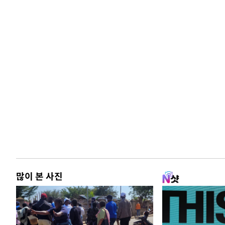
많이 본 사진