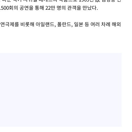
1500회의 공연을 통해 22만 명의 관객을 만났다.
연극제를 비롯해 아일랜드, 폴란드, 일본 등 여러 차례 해외