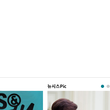
뉴시스Pic