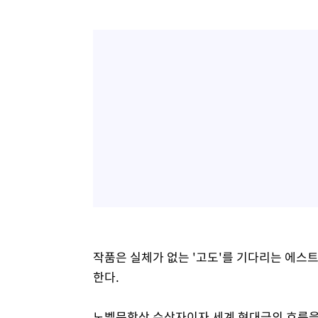
작품은 실체가 없는 '고도'를 기다리는 에스
한다.
노벨문학상 수상자이자 세계 현대극의 흐름을 