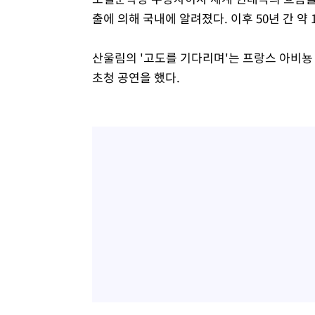
출에 의해 국내에 알려졌다. 이후 50년 간 약 
산울림의 '고도를 기다리며'는 프랑스 아비뇽 
초청 공연을 했다.