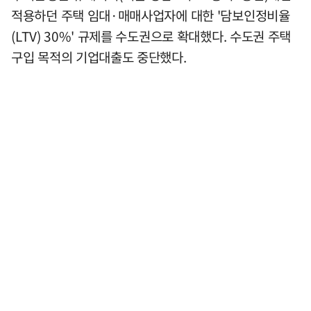
적용하던 주택 임대·매매사업자에 대한 '담보인정비율
(LTV) 30%' 규제를 수도권으로 확대했다. 수도권 주택
구입 목적의 기업대출도 중단했다.