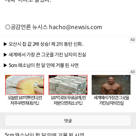
◎공감언론 뉴시스
hacho@newsis.com
댓글