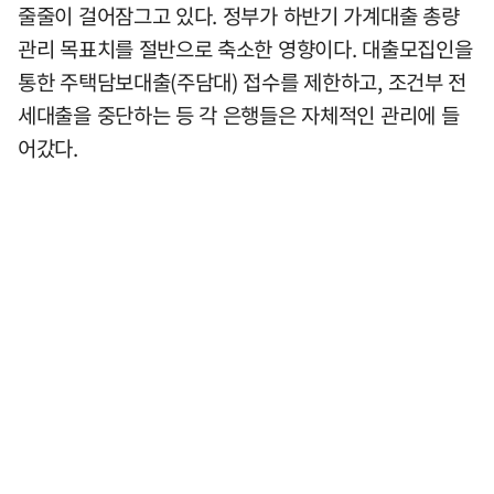
줄줄이 걸어잠그고 있다. 정부가 하반기 가계대출 총량
관리 목표치를 절반으로 축소한 영향이다. 대출모집인을
통한 주택담보대출(주담대) 접수를 제한하고, 조건부 전
세대출을 중단하는 등 각 은행들은 자체적인 관리에 들
어갔다.