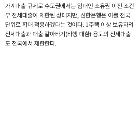
가계대출 규제로 수도권에서는 임대인 소유권 이전 조건
부 전세대출이 제한된 상태지만, 신한은행은 이를 전국
단위로 확대 적용하겠다는 것이다. 1주택 이상 보유자의
전세대출과 대출 갈아타기(타행 대환) 용도의 전세대출
도 전국에서 제한한다.