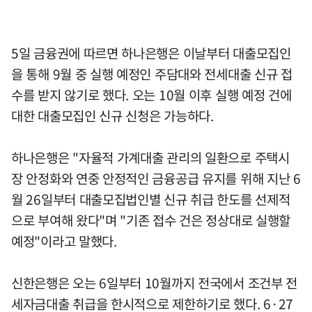
5일 금융권에 따르면 하나은행은 이날부터 대출모집인
을 통해 9월 중 실행 예정인 주담대와 전세대출 신규 접
수를 받지 않기로 했다. 오는 10월 이후 실행 예정 건에
대한 대출모집인 신규 신청은 가능하다.
하나은행은 "자율적 가계대출 관리의 일환으로 주택시
장 안정화와 연중 안정적인 금융공급 유지를 위해 지난 6
월 26일부터 대출모집법인별 신규 취급 한도를 선제적
으로 부여해 왔다"며 "기존 접수 건은 정상대로 실행할
예정"이라고 말했다.
신한은행은 오는 6일부터 10월까지 전국에서 조건부 전
세자금대출 취급을 한시적으로 제한하기로 했다. 6·27