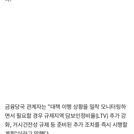
금융당국 관계자는 "대책 이행 상황을 밀착 모니터링하
면서 필요할 경우 규제지역 담보인정비율(LTV) 추가 강
화, 거시건전성 규제 등 준비된 추가 조치를 즉시 시행할
계획"이라고 말했다.