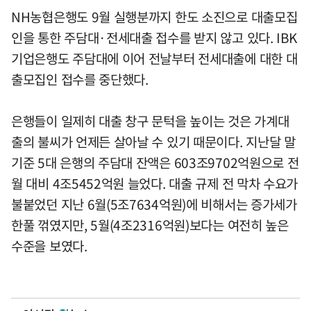
NH농협은행도 9월 실행분까지 한도 소진으로 대출모집
인을 통한 주담대·전세대출 접수를 받지 않고 있다. IBK
기업은행도 주담대에 이어 전날부터 전세대출에 대한 대
출모집인 접수를 중단했다.
은행들이 일제히 대출 창구 문턱을 높이는 것은 가계대
출의 불씨가 언제든 살아날 수 있기 때문이다. 지난달 말
기준 5대 은행의 주담대 잔액은 603조9702억원으로 전
월 대비 4조5452억원 늘었다. 대출 규제 전 막차 수요가
불붙었던 지난 6월(5조7634억원)에 비해서는 증가세가
한풀 꺾였지만, 5월(4조2316억원)보다는 여전히 높은
수준을 보였다.