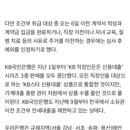
다만 조건부 취급 대상 중 오는 6일 이전 계약서 작성과
계약금 입금을 완료하거나, 직장 이전이나 자녀 교육, 질
병 치료 등의 사유로 주거를 이전하는 경우에는 심사 후
예외를 인정하기로 했다.
KB국민은행은 지난 1일부터 'KB 직장인든든 신용대출'
시리즈 3종 판매를 모두 중단했다. 모든 직장인을 대상으
로 하는 'KB스타 신용대출' 상품으로 통합한 것이지만,
가계대출 총량 관리 차원에서 상품 수를 줄인 것으로 풀
이된다. KB국민은행도 지난해 9월부터 전국에서 소유권
이전 조건부 전세대출을 제한하고 있는 상태다.
우리은행은 규제지역(서울 강남·서초·송파·용산)에만