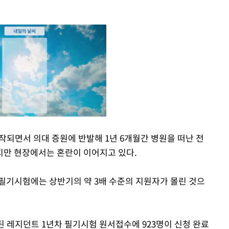
작되면서 의대 증원에 반발해 1년 6개월간 병원을 떠난 전
지만 현장에서는 혼란이 이어지고 있다.
Mute
 필기시험에는 상반기의 약 3배 수준의 지원자가 몰린 것으
된 레지던트 1년차 필기시험 원서접수에 923명이 신청 완료