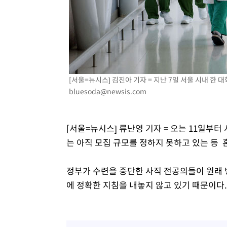
[서울=뉴시스] 김진아 기자 = 지난 7일 서울 시내 한 대학
bluesoda@newsis.com
[서울=뉴시스] 류난영 기자 = 오는 11일부
는 아직 모집 규모를 정하지 못하고 있는 등 
정부가 수련을 중단한 사직 전공의들이 원래 병
에 정확한 지침을 내놓지 않고 있기 때문이다.