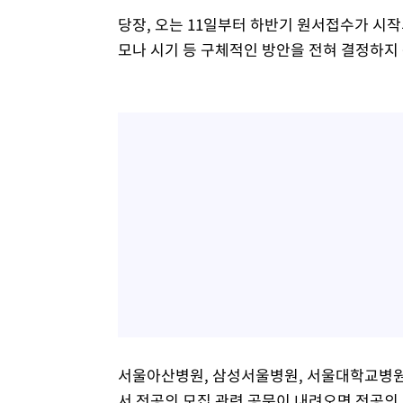
당장, 오는 11일부터 하반기 원서접수가 시
모나 시기 등 구체적인 방안을 전혀 결정하지
서울아산병원, 삼성서울병원, 서울대학교병원,
서 전공의 모집 관련 공문이 내려오면 전공의