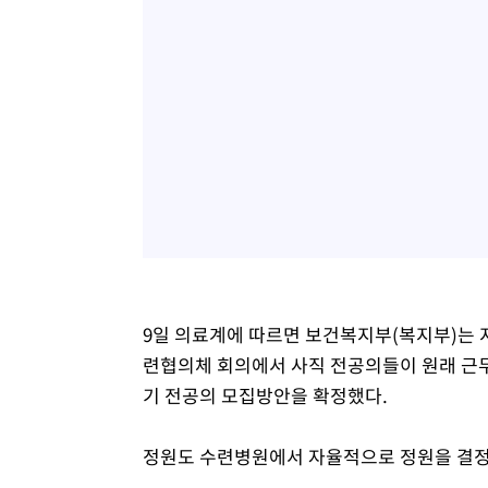
9일 의료계에 따르면 보건복지부(복지부)는 
련협의체 회의에서 사직 전공의들이 원래 근무
기 전공의 모집방안을 확정했다.
정원도 수련병원에서 자율적으로 정원을 결정