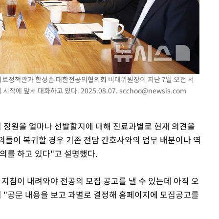
건의료정책관과 한성존 대한전공의협의회 비대위원장이 지난 7일 오전 서
작에 앞서 대화하고 있다. 2025.08.07.
scchoo@newsis.com
집 정원을 얼마나 선발할지에 대해 진료과별로 현재 의견을
공의들이 복귀할 경우 기존 전담 간호사와의 업무 배분이나 역
논의를 하고 있다"고 설명했다.
 지침이 내려와야 전공의 모집 공고를 낼 수 있는데 아직 오
며 "공문 내용을 보고 과별로 결정해 홈페이지에 모집공고를