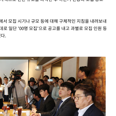
부에서 모집 시기나 규모 등에 대해 구체적인 지침을 내려보내
데로 일단 '00명 모집'으로 공고를 내고 과별로 모집 인원 등
다.