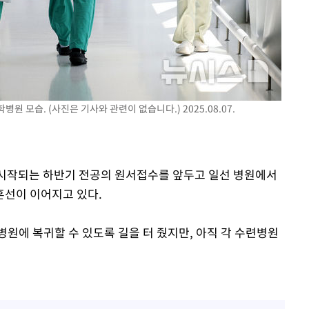
병원 모습. (사진은 기사와 관련이 없습니다.) 2025.08.07.
터 시작되는 하반기 전공의 원서접수를 앞두고 일선 병원에서
혼선이 이어지고 있다.
원에 복귀할 수 있도록 길을 터 줬지만, 아직 각 수련병원