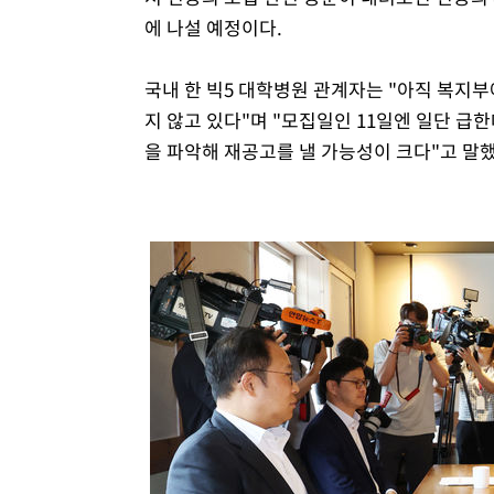
에 나설 예정이다.
국내 한 빅5 대학병원 관계자는 "아직 복지
지 않고 있다"며 "모집일인 11일엔 일단 급한
을 파악해 재공고를 낼 가능성이 크다"고 말했