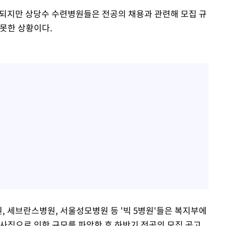
작되지만 상당수 수련병원들은 전공의 채용과 관련해 모집 규
 못한 상황이다.
 세브란스병원, 서울성모병원 등 '빅 5병원'들은 복지부에
 사직으로 인한 규모를 파악한 후 하반기 전공의 모집 공고