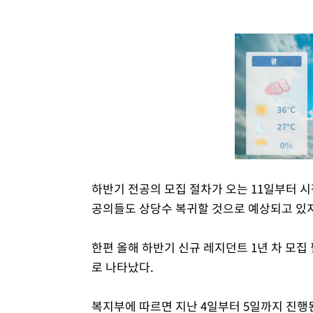
하반기 전공의 모집 절차가 오는 11일부터 시
공의들도 상당수 복귀할 것으로 예상되고 있
한편 올해 하반기 신규 레지던트 1년 차 모집
로 나타났다.
복지부에 따르면 지난 4일부터 5일까지 진행