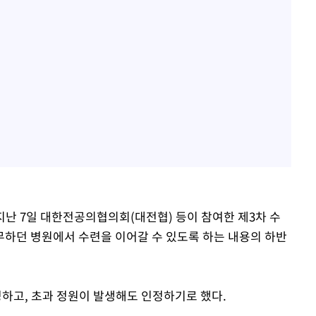
지난 7일 대한전공의협의회(대전협) 등이 참여한 제3차 수
하던 병원에서 수련을 이어갈 수 있도록 하는 내용의 하반
하고, 초과 정원이 발생해도 인정하기로 했다.