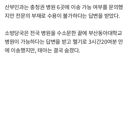
산부인과는 충청권 병원 6곳에 이송 가능 여부를 문의했
지만 전문의 부재로 수용이 불가하다는 답변을 받았다.
소방당국은 전국 병원을 수소문한 끝에 부산동아대학교
병원이 가능하다는 답변을 받고 헬기로 3시간20여분 만
에 이송했지만, 태아는 결국 숨졌다.