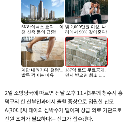
2일 소방당국에 따르면 전날 오후 11시3분께 청주시 흥
덕구의 한 산부인과에서 출혈 증상으로 입원한 산모
A(30대)씨 태아의 심박수가 떨어져 상급 의료 기관으로
전원 조처가 필요하다는 신고가 접수됐다.