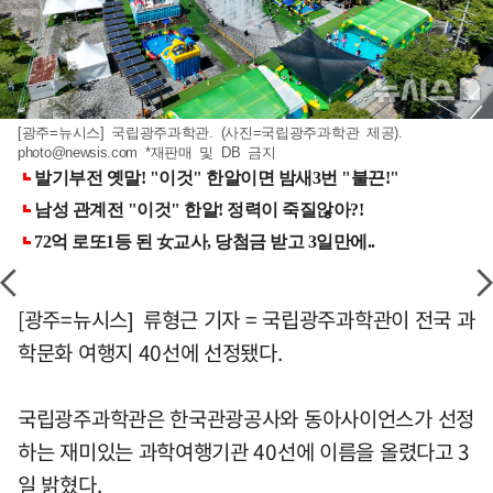
[광주=뉴시스] 국립광주과학관. (사진=국립광주과학관 제공).
photo@newsis.com
*재판매 및 DB 금지
[광주=뉴시스] 류형근 기자 = 국립광주과학관이 전국 과
학문화 여행지 40선에 선정됐다.
국립광주과학관은 한국관광공사와 동아사이언스가 선정
하는 재미있는 과학여행기관 40선에 이름을 올렸다고 3
일 밝혔다.