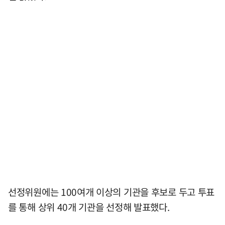
선정위원에는 100여개 이상의 기관을 후보로 두고 투표
를 통해 상위 40개 기관을 선정해 발표했다.