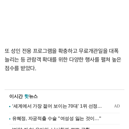
또 성인 전용 프로그램을 확충하고 무료개관일을 대폭
늘리는 등 관람객 확대를 위한 다양한 행사를 펼쳐 높은
점수를 받았다.
이시간
핫
뉴스
유혜정, 자궁적출 수술 "여성성 잃는 것이…"