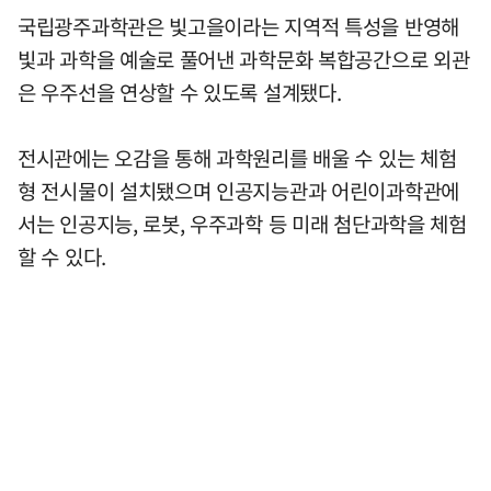
국립광주과학관은 빛고을이라는 지역적 특성을 반영해
빛과 과학을 예술로 풀어낸 과학문화 복합공간으로 외관
은 우주선을 연상할 수 있도록 설계됐다.
전시관에는 오감을 통해 과학원리를 배울 수 있는 체험
형 전시물이 설치됐으며 인공지능관과 어린이과학관에
서는 인공지능, 로봇, 우주과학 등 미래 첨단과학을 체험
할 수 있다.