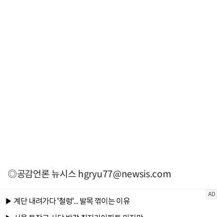
◎공감언론 뉴시스
hgryu77@newsis.com