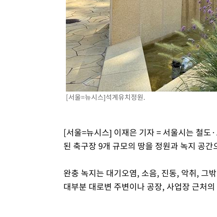
[서울=뉴시스]석계유치정원.
[서울=뉴시스] 이재은 기자 = 서울시는 철도
된 축구장 9개 규모의 땅을 정원과 녹지 공간
완충 녹지는 대기오염, 소음, 진동, 악취, 
대부분 대로변 주변이나 공장, 사업장 근처의