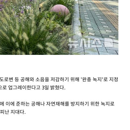
·도로변 등 공해와 소음을 저감하기 위해 '완충 녹지'로 지정
으로 업그레이한다고 3일 밝혔다.
그밖에 이에 준하는 공해나 자연재해를 방지하기 위한 녹지로
 피난 지대다.