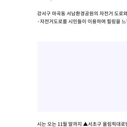
강서구 마곡동 서남환경공원의 자전거 도로와 산
·자전거도로를 시민들이 이용하며 힐링을 느
시는 오는 11월 말까지 ▲서초구 올림픽대로변