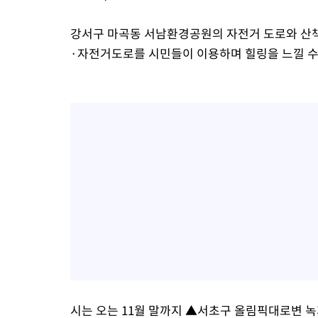
강서구 마곡동 서남환경공원의 자전거 도로와 산책로
·자전거도로를 시민들이 이용하며 힐링을 느낄 수
시는 오는 11월 말까지 ▲서초구 올림픽대로변 녹