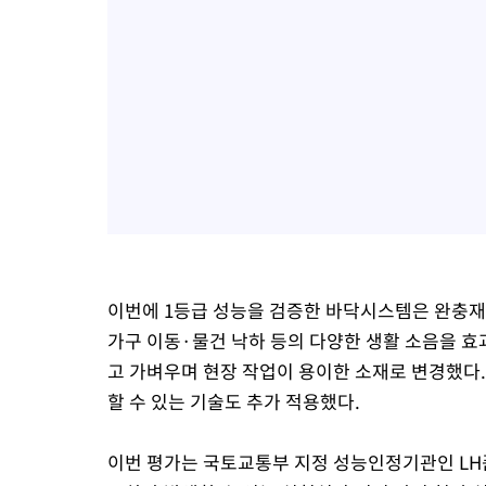
이번에 1등급 성능을 검증한 바닥시스템은 완충재
가구 이동·물건 낙하 등의 다양한 생활 소음을 효
고 가벼우며 현장 작업이 용이한 소재로 변경했다
할 수 있는 기술도 추가 적용했다.
이번 평가는 국토교통부 지정 성능인정기관인 LH