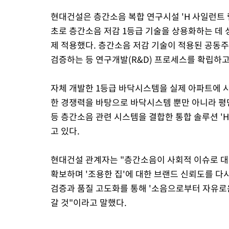
현대건설은 층간소음 복합 연구시설 'H 사일런트 
초로 층간소음 저감 1등급 기술을 상용화하는 데 
제 적용했다. 층간소음 저감 기술이 적용된 공동
검증하는 등 연구개발(R&D) 프로세스를 확립하고
자체 개발한 1등급 바닥시스템을 실제 아파트에 시
한 경쟁력을 바탕으로 바닥시스템 뿐만 아니라 평면
등 층간소음 관련 시스템을 결합한 통합 솔루션 '
고 있다.
현대건설 관계자는 "층간소음이 사회적 이슈로 대
확보하며 '조용한 집'에 대한 브랜드 신뢰도를 다시
검증과 품질 고도화를 통해 '소음으로부터 자유로
갈 것"이라고 말했다.