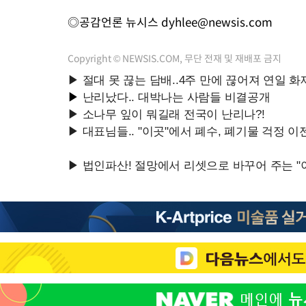
◎공감언론 뉴시스
dyhlee@newsis.com
Copyright © NEWSIS.COM, 무단 전재 및 재배포 금지