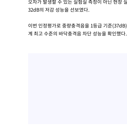
오차가 발생할 수 있는 실험실 측정이 아닌 현장 
32dB의 저감 성능을 선보였다.
이번 인정평가로 중량충격음을 1등급 기준(37dB) 
계 최고 수준의 바닥충격음 차단 성능을 확인했다.