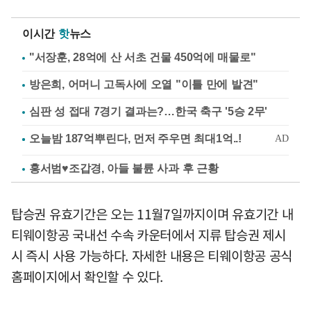
이시간
핫
뉴스
"서장훈, 28억에 산 서초 건물 450억에 매물로"
방은희, 어머니 고독사에 오열 "이틀 만에 발견"
심판 성 접대 7경기 결과는?…한국 축구 '5승 2무'
홍서범♥조갑경, 아들 불륜 사과 후 근황
탑승권 유효기간은 오는 11월7일까지이며 유효기간 내
티웨이항공 국내선 수속 카운터에서 지류 탑승권 제시
시 즉시 사용 가능하다. 자세한 내용은 티웨이항공 공식
홈페이지에서 확인할 수 있다.