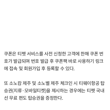
쿠폰은 티펫 서비스를 사전 신청한 고객에 한해 쿠폰 번
호가 발급되며 번호 발급 후 쿠폰팩 바로 사용하기 링크
에 접속 및 회원가입 후 등록할 수 있다.
또 소노캄 제주 및 소노벨 제주 체크인 시 티웨이항공 탑
승권(지류·모바일티켓)을 제시하는 경우에는 티펫 국내
선 무료 편도 탑승권을 증정한다.