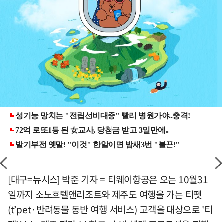
[대구=뉴시스] 박준 기자 = 티웨이항공은 오는 10월31
일까지 소노호텔앤리조트와 제주도 여행을 가는 티펫
(t’pet·반려동물 동반 여행 서비스) 고객을 대상으로 '티