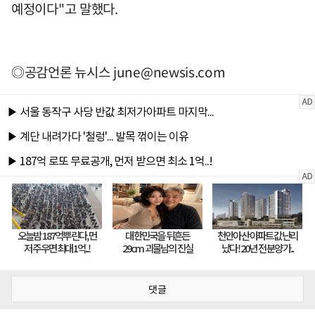
예정이다"고 말했다.
◎공감언론 뉴시스
june@newsis.com
댓글