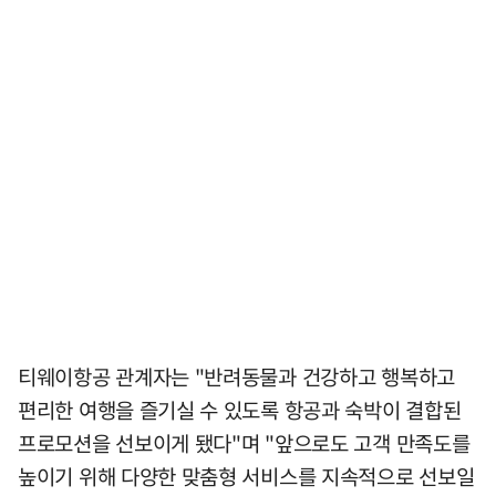
티웨이항공 관계자는 "반려동물과 건강하고 행복하고
편리한 여행을 즐기실 수 있도록 항공과 숙박이 결합된
프로모션을 선보이게 됐다"며 "앞으로도 고객 만족도를
높이기 위해 다양한 맞춤형 서비스를 지속적으로 선보일