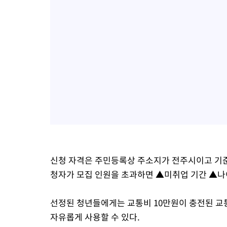
신청 자격은 주민등록상 주소지가 전주시이고 기준
청자가 모집 인원을 초과하면 ▲미취업 기간 ▲나
선정된 청년들에게는 교통비 10만원이 충전된 교
자유롭게 사용할 수 있다.