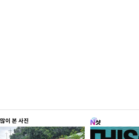
많이 본 사진