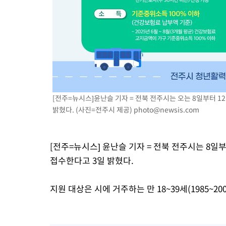
[전주=뉴시스]윤난슬 기자 = 전북 전주시는 오는 8일부터 1
밝혔다. (사진=전주시 제공)
photo@newsis.com
[전주=뉴시스] 윤난슬 기자 = 전북 전주시는 8일
접수한다고 3일 밝혔다.
지원 대상은 시에 거주하는 만 18~39세(1985~20