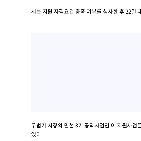
시는 지원 자격요건 충족 여부를 심사한 후 22일
우범기 시장의 민선 8기 공약사업인 이 지원사업
있다.