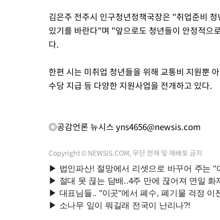
김은주 전주시 인구청년정책국장은 "취업준비 청년
있기를 바란다"며 "앞으로도 청년들이 안정적으로
다.
한편 시는 미취업 청년들을 위해 교통비 지원뿐 아
수당 지급 등 다양한 지원사업을 전개하고 있다.
◎공감언론 뉴시스
yns4656@newsis.com
Copyright © NEWSIS.COM, 무단 전재 및 재배포 금지