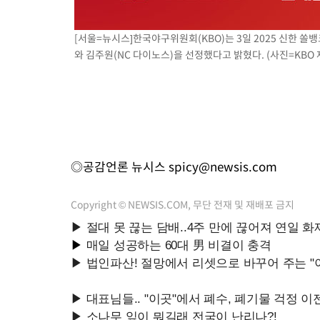
[서울=뉴시스]한국야구위원회(KBO)는 3일 2025 신한 쏠
와 김주원(NC 다이노스)을 선정했다고 밝혔다. (사진=KBO 제공)
◎공감언론 뉴시스
spicy@newsis.com
Copyright © NEWSIS.COM, 무단 전재 및 재배포 금지