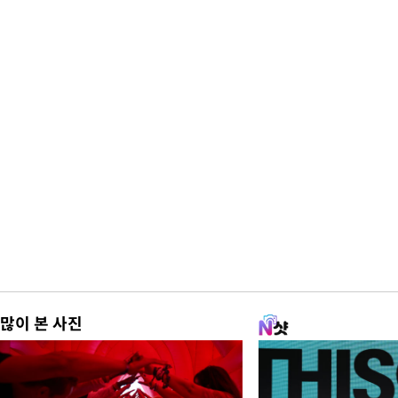
많이 본 사진