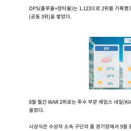
OPS(출루율+장타율)는 1.123으로 2위를 기록했으며
(공동 3위)을 쌓았다.
8월 월간 WAR 2위로는 투수 부문 제임스 네일(KIA
올랐다.
시상식은 수상자 소속 구단의 홈 경기장에서 9월 