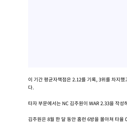
이 기간 평균자책점은 2.12를 기록, 3위를 차지했
다.
타자 부문에서는 NC 김주원이 WAR 2.33을 작성
김주원은 8월 한 달 동안 홈런 6방을 몰아쳐 타율 0