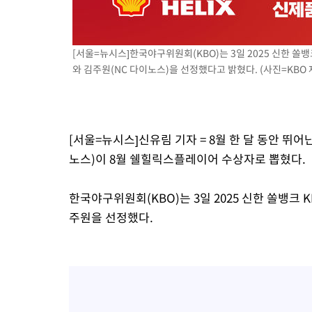
[서울=뉴시스]한국야구위원회(KBO)는 3일 2025 신한 쏠
와 김주원(NC 다이노스)을 선정했다고 밝혔다. (사진=KBO 제공)
[서울=뉴시스]신유림 기자 = 8월 한 달 동안 뛰어
노스)이 8월 쉘힐릭스플레이어 수상자로 뽑혔다.
한국야구위원회(KBO)는 3일 2025 신한 쏠뱅크
주원을 선정했다.