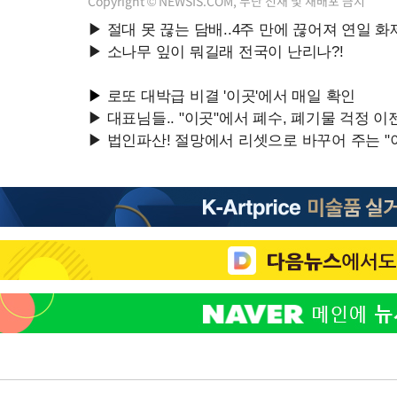
Copyright © NEWSIS.COM, 무단 전재 및 재배포 금지