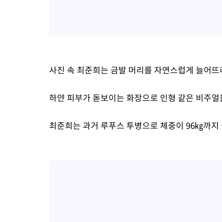
사진 속 최준희는 금발 머리를 자연스럽게 늘어뜨
하얀 피부가 돋보이는 화장으로 인형 같은 비주얼
최준희는 과거 루푸스 투병으로 체중이 96㎏까지