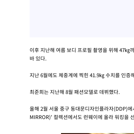
이후 지난해 여름 보디 프로필 촬영을 위해 47㎏
바 있다.
지난 6월에도 체중계에 찍힌 41.9㎏ 수치를 인증해
최준희는 지난해 8월 패션모델로 데뷔했다.
올해 2월 서울 중구 동대문디자인플라자(DDP)에서 
MIRROR)' 컬렉션에서도 런웨이에 올라 워킹을 