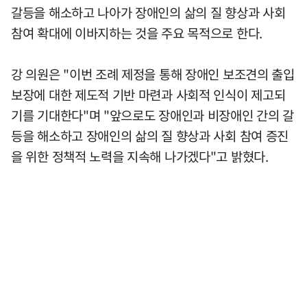
갈등을 해소하고 나아가 장애인의 삶의 질 향상과 사회
참여 확대에 이바지하는 것을 주요 목적으로 한다.
강 의원은 "이번 조례 제정을 통해 장애인 보조견의 출입
보장에 대한 제도적 기반 마련과 사회적 인식이 제고되
기를 기대한다"며 "앞으로도 장애인과 비장애인 간의 갈
등을 해소하고 장애인의 삶의 질 향상과 사회 참여 증진
을 위한 정책적 노력을 지속해 나가겠다"고 밝혔다.