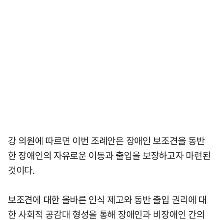
강 의원에 따르면 이번 조례안은 장애인 보조견을 동반
한 장애인의 자유로운 이동과 출입을 보장하고자 마련된
것이다.
보조견에 대한 올바른 인식 제고와 동반 출입 권리에 대
한 사회적 공감대 형성을 통해 장애인과 비장애인 간의