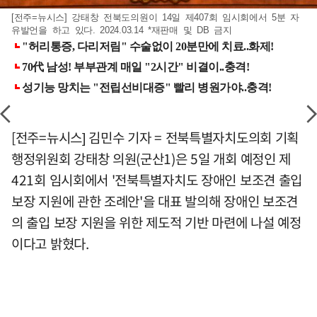
[전주=뉴시스] 강태창 전북도의원이 14일 제407회 임시회에서 5분 자
유발언을 하고 있다. 2024.03.14 *재판매 및 DB 금지
[전주=뉴시스] 김민수 기자 = 전북특별자치도의회 기획
행정위원회 강태창 의원(군산1)은 5일 개회 예정인 제
421회 임시회에서 '전북특별자치도 장애인 보조견 출입
보장 지원에 관한 조례안'을 대표 발의해 장애인 보조견
의 출입 보장 지원을 위한 제도적 기반 마련에 나설 예정
이다고 밝혔다.