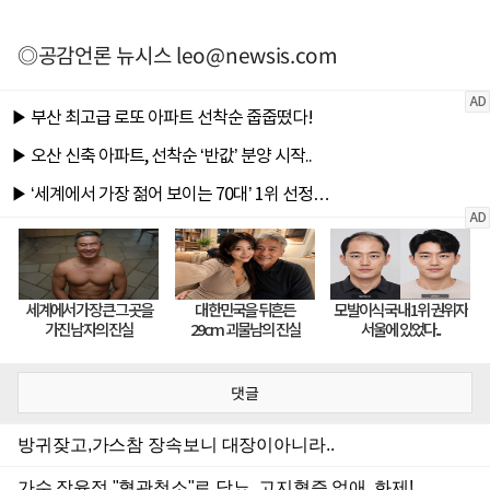
◎공감언론 뉴시스
leo@newsis.com
댓글