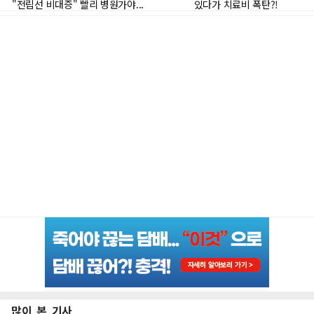
많이 본 기사