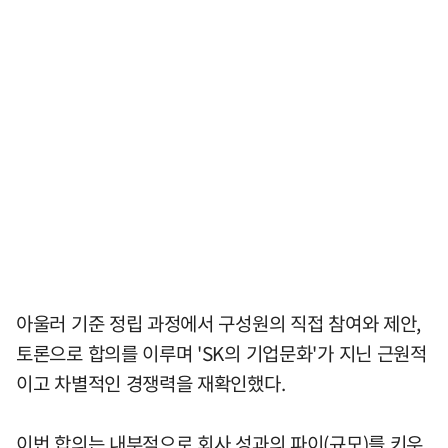
아울러 기준 정립 과정에서 구성원의 직접 참여와 제안,
토론으로 합의를 이루며 'SK의 기업문화'가 지닌 근원적
이고 차별적인 경쟁력을 재확인했다.
이번 합의는 내부적으로 회사 성과의 파이(규모)를 키우