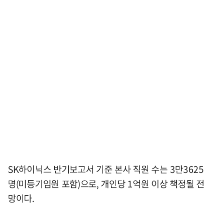
SK하이닉스 반기보고서 기준 본사 직원 수는 3만3625
명(미등기임원 포함)으로, 개인당 1억원 이상 책정될 전
망이다.