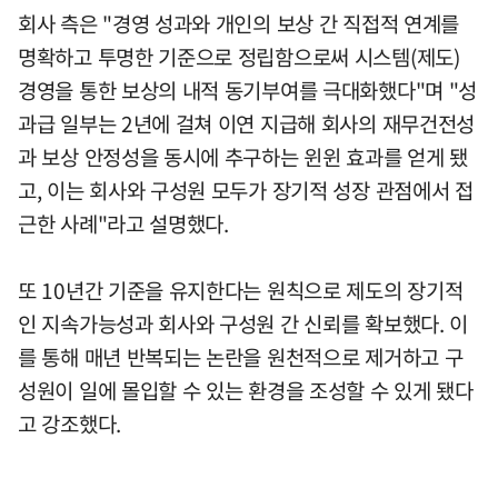
회사 측은 "경영 성과와 개인의 보상 간 직접적 연계를
명확하고 투명한 기준으로 정립함으로써 시스템(제도)
경영을 통한 보상의 내적 동기부여를 극대화했다"며 "성
과급 일부는 2년에 걸쳐 이연 지급해 회사의 재무건전성
과 보상 안정성을 동시에 추구하는 윈윈 효과를 얻게 됐
고, 이는 회사와 구성원 모두가 장기적 성장 관점에서 접
근한 사례"라고 설명했다.
또 10년간 기준을 유지한다는 원칙으로 제도의 장기적
인 지속가능성과 회사와 구성원 간 신뢰를 확보했다. 이
를 통해 매년 반복되는 논란을 원천적으로 제거하고 구
성원이 일에 몰입할 수 있는 환경을 조성할 수 있게 됐다
고 강조했다.