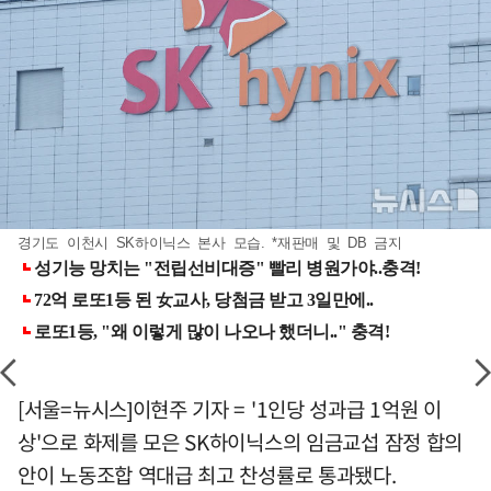
경기도 이천시 SK하이닉스 본사 모습. *재판매 및 DB 금지
[서울=뉴시스]이현주 기자 = '1인당 성과급 1억원 이
상'으로 화제를 모은 SK하이닉스의 임금교섭 잠정 합의
안이 노동조합 역대급 최고 찬성률로 통과됐다.