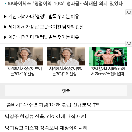
SK하이닉스 '영업이익 10%' 성과급…최태원 의지 있었다
댓글