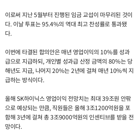
이로써 지난 5월부터 진행된 임금 교섭이 마무리된 것이
다. 이날 투표는 95.4%의 역대 최고 찬성률로 통과됐
다.
이번에 타결된 합의안은 매년 영업이익의 10%를 성과
급으로 지급하되, 개인별 성과급 산정 금액의 80%는 당
해년도 지급, 나머지 20%는 2년에 걸쳐 매년 10%씩 지
급하는 방식이다.
올해 SK하이닉스 영업이익 전망치는 최대 39조원 안팎
으로 예상되는 만큼, 직원들은 올해 3조1200억원을 포
함해 3년에 걸쳐 총 3조9000억원의 인센티브를 받을 전
망이다.