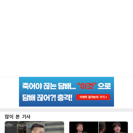
많이 본 기사