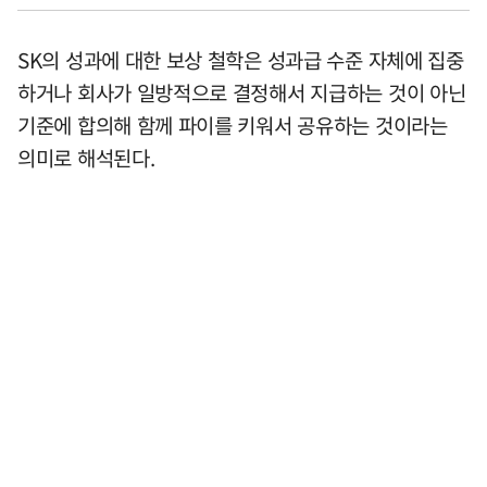
SK의 성과에 대한 보상 철학은 성과급 수준 자체에 집중
하거나 회사가 일방적으로 결정해서 지급하는 것이 아닌
기준에 합의해 함께 파이를 키워서 공유하는 것이라는
의미로 해석된다.