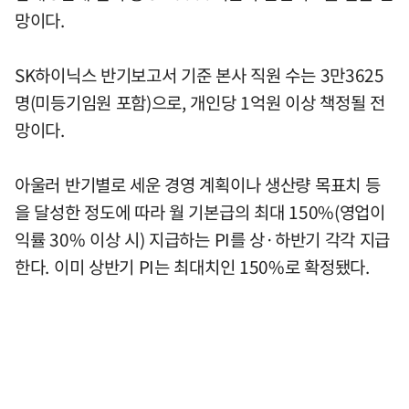
망이다.
SK하이닉스 반기보고서 기준 본사 직원 수는 3만3625
명(미등기임원 포함)으로, 개인당 1억원 이상 책정될 전
망이다.
아울러 반기별로 세운 경영 계획이나 생산량 목표치 등
을 달성한 정도에 따라 월 기본급의 최대 150%(영업이
익률 30% 이상 시) 지급하는 PI를 상·하반기 각각 지급
한다. 이미 상반기 PI는 최대치인 150%로 확정됐다.