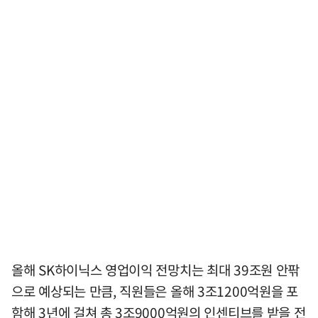
올해 SK하이닉스 영업이익 전망치는 최대 39조원 안팎
으로 예상되는 만큼, 직원들은 올해 3조1200억원을 포
함해 3년에 걸쳐 총 3조9000억원의 인센티브를 받을 전