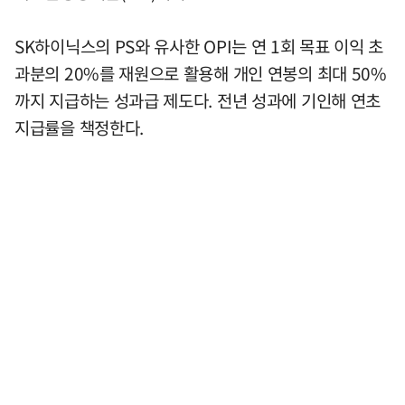
SK하이닉스의 PS와 유사한 OPI는 연 1회 목표 이익 초
과분의 20%를 재원으로 활용해 개인 연봉의 최대 50%
까지 지급하는 성과급 제도다. 전년 성과에 기인해 연초
지급률을 책정한다.