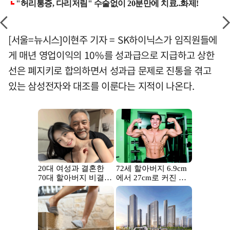
[서울=뉴시스]이현주 기자 = SK하이닉스가 임직원들에
게 매년 영업이익의 10%를 성과급으로 지급하고 상한
선은 폐지키로 합의하면서 성과급 문제로 진통을 겪고
있는 삼성전자와 대조를 이룬다는 지적이 나온다.