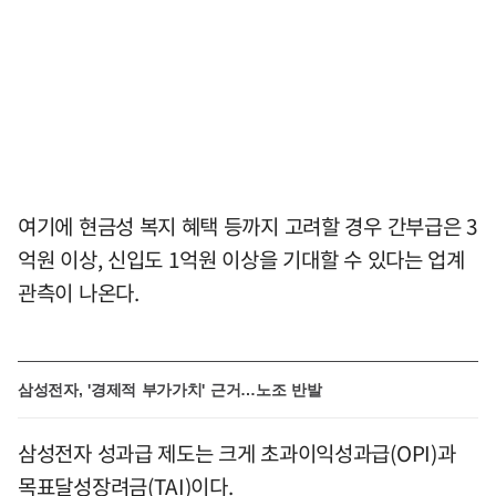
여기에 현금성 복지 혜택 등까지 고려할 경우 간부급은 3
억원 이상, 신입도 1억원 이상을 기대할 수 있다는 업계
관측이 나온다.
삼성전자, '경제적 부가가치' 근거…노조 반발
삼성전자 성과급 제도는 크게 초과이익성과급(OPI)과
목표달성장려금(TAI)이다.