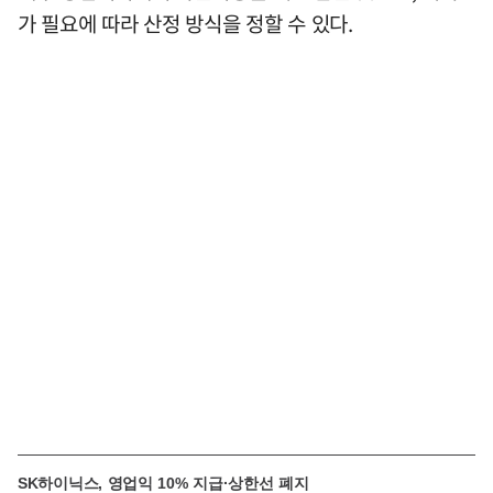
가 필요에 따라 산정 방식을 정할 수 있다.
SK하이닉스, 영업익 10% 지급·상한선 폐지