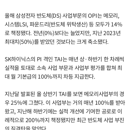
올해 삼성전자 반도체(DS) 사업부문의 OPI는 메모리,
시스템LSI, 파운드리(반도체 위탁생산) 등 모두가 14%
로 책정됐다. 전년(0%)보다는 늘었지만, 지난 2023년
최대치(50%)를 받았던 것보다는 크게 축소됐다.
SK하이닉스의 PI 격인 TAI는 매년 상·하반기 한 차례씩
실적을 토대로 소속 사업 부문과 사업부 평가를 합쳐 최
대 월 기본급의 100%까지 차등 지급한다.
지난달 발표된 올 상반기 TAI를 보면 메모리사업부의 경
우 25%에 그쳤다. 이 사업부는 거의 매년 100%를 받아
왔고, 지난해 하반기에는 실적 개선에 기여한 공로로 이
례적으로 200%까지 책정됐지만 최근 반도체 사업 부진
의 직격탄을 맞았다.