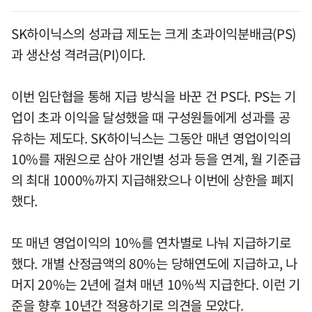
SK하이닉스의 성과급 제도는 크게 초과이익분배금(PS)
과 생산성 격려금(PI)이다.
이번 임단협을 통해 지급 방식을 바꾼 건 PS다. PS는 기
업이 초과 이익을 달성했을 때 구성원들에게 성과를 공
유하는 제도다. SK하이닉스는 그동안 매년 영업이익의
10%를 재원으로 삼아 개인별 성과 등을 연계, 월 기준급
의 최대 1000%까지 지급해왔으나 이번에 상한을 폐지
했다.
또 매년 영업이익의 10%를 연차별로 나눠 지급하기로
했다. 개별 산정금액의 80%는 당해연도에 지급하고, 나
머지 20%는 2년에 걸쳐 매년 10%씩 지급한다. 이런 기
준을 향후 10년간 적용하기로 의견을 모았다.