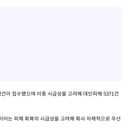
72건이 접수됐으며 이중 시급성을 고려해 대인피해 5371건
이어는 피해 회복의 시급성을 고려해 회사 자체적으로 우선