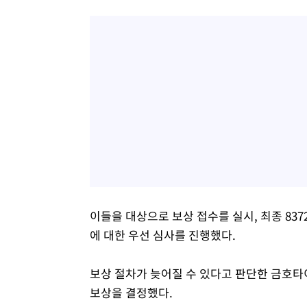
이들을 대상으로 보상 접수를 실시, 최종 83
에 대한 우선 심사를 진행했다.
보상 절차가 늦어질 수 있다고 판단한 금호타
보상을 결정했다.