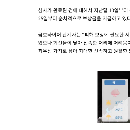
심사가 완료된 건에 대해서 지난달 10일부터 
25일부터 순차적으로 보상금을 지급하고 있다
금호타이어 관계자는 “피해 보상에 필요한 
있으나 회신율이 낮아 신속한 처리에 어려움이
최우선 가치로 삼아 최대한 신속하고 원활한 