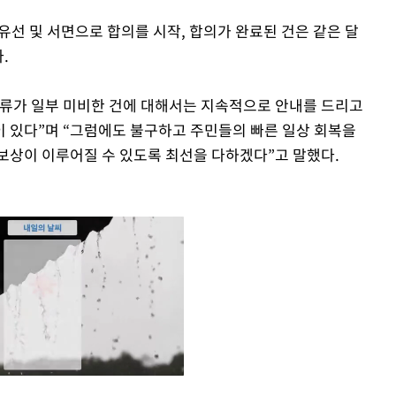
유선 및 서면으로 합의를 시작, 합의가 완료된 건은 같은 달
.
서류가 일부 미비한 건에 대해서는 지속적으로 안내를 드리고
 있다”며 “그럼에도 불구하고 주민들의 빠른 일상 회복을
보상이 이루어질 수 있도록 최선을 다하겠다”고 말했다.