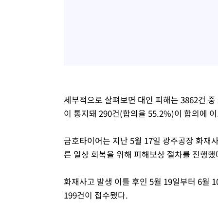
세부적으로 살펴보면 대인 피해는 3862건 중 2
이 통지돼 290건(합의율 55.2%)이 합의에 
금호타이어는 지난 5월 17일 광주공장 화재
른 일상 회복을 위해 피해보상 절차를 진행했
화재사고 발생 이틀 후인 5월 19일부터 6월 
199건이 접수됐다.