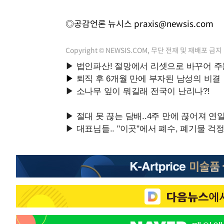
◎공감언론 뉴시스
praxis@newsis.com
Copyright © NEWSIS.COM, 무단 전재 및 재배포 금지