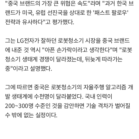
"중국 브랜드의 가장 큰 위협은 속도"라며 "과거 한국 브
랜드가 미국, 유럽 선진국을 상대로 한 '패스트 팔로우'
전략과 유사하다"고 평가했다.
그는 LG전자가 잘하던 로봇청소기 시장을 중국 브랜드
에 내준 것 역시 "아픈 손가락이라고 생각한다"며 "로봇
청소기 생태계 경쟁이 달라졌는데, 뒤늦게 따라가는
중"이라고 설명했다.
그에 따르면 중국은 로봇청소기의 자율주행 알고리즘 개
발 생태계에 수천명이 달라붙었다. 국내 인력이
200~300명 수준인 것을 감안하면 기술 격차가 벌어질
수 밖에 없는 실정이다.