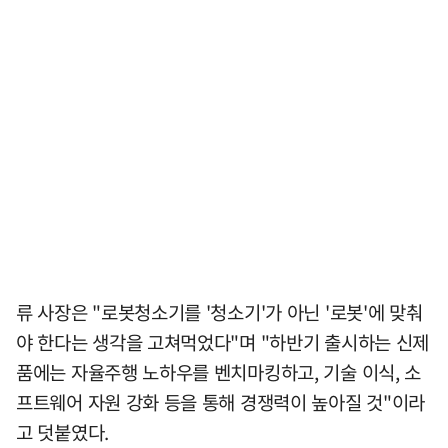
류 사장은 "로봇청소기를 '청소기'가 아닌 '로봇'에 맞춰
야 한다는 생각을 고쳐먹었다"며 "하반기 출시하는 신제
품에는 자율주행 노하우를 벤치마킹하고, 기술 이식, 소
프트웨어 자원 강화 등을 통해 경쟁력이 높아질 것"이라
고 덧붙였다.