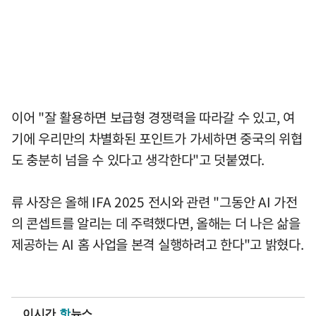
이어 "잘 활용하면 보급형 경쟁력을 따라갈 수 있고, 여
기에 우리만의 차별화된 포인트가 가세하면 중국의 위협
도 충분히 넘을 수 있다고 생각한다"고 덧붙였다.
류 사장은 올해 IFA 2025 전시와 관련 "그동안 AI 가전
의 콘셉트를 알리는 데 주력했다면, 올해는 더 나은 삶을
제공하는 AI 홈 사업을 본격 실행하려고 한다"고 밝혔다.
이시간
핫
뉴스