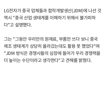
LG전자가 중국 업체들과 합작개발생산(JDM)에 나선 것
역시 "중국 산업 생태계를 이해하기 위해서 불가피하
다"고 설명했다.
그는 "그동안 우리만의 원재료, 부품만 쓰다 보니 중국
제조 생태계가 상당히 올라갔는데도 활용 못 했었다"며
"JDM 방식은 경쟁사들의 심장에 들어가 우리 경쟁력을
더 높이는 수단이라고 생각한다"고 견해를 밝혔다.