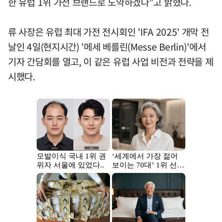
한 유럽 1위 가전 브랜드로 도약하겠다”고 밝혔다.
류 사장은 유럽 최대 가전 전시회인 'IFA 2025' 개막 전
날인 4일(현지시간) '메세 베를린(Messe Berlin)'에서
기자 간담회를 열고, 이 같은 유럽 사업 비전과 전략을 제
시했다.