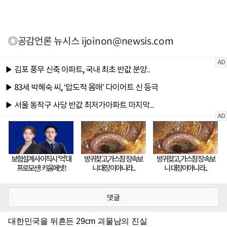
◎공감언론 뉴시스
ijoinon@newsis.com
댓글