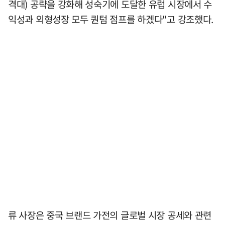
격대) 공략을 강화해 성숙기에 도달한 유럽 시장에서 수
익성과 외형성장 모두 퀀텀 점프를 하겠다"고 강조했다.
류 사장은 중국 브랜드 가전의 글로벌 시장 공세와 관련