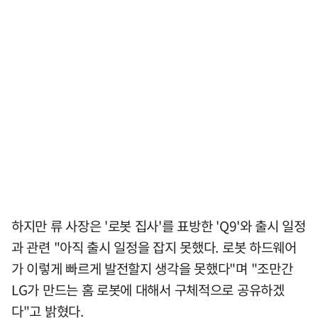
하지만 류 사장은 '로봇 집사'를 표방한 'Q9'와 출시 일정
과 관련 "아직 출시 일정을 잡지 못했다. 로봇 하드웨어
가 이렇게 빠르게 발전할지 생각을 못했다"며 "조만간
LG가 만드는 홈 로봇에 대해서 구체적으로 공유하겠
다"고 밝혔다.