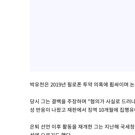
박유천은 2019년 필로폰 투약 의혹에 휩싸이며 
당시 그는 결백을 주장하며 "혐의가 사실로 드러
성 반응이 나왔고 재판에서 징역 10개월에 집행유
은퇴 선언 이후 활동을 재개한 그는 지난해 국세청
설에 오르기도 했다.