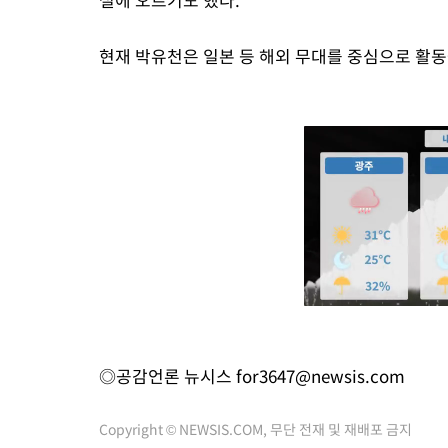
현재 박유천은 일본 등 해외 무대를 중심으로 활동
◎공감언론 뉴시스
for3647@newsis.com
Copyright © NEWSIS.COM, 무단 전재 및 재배포 금지