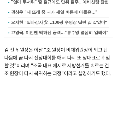
"엄마 무서워" 딸 절규에도 만취 질주…예비신랑 참변
권상우 "내 또래 중 내가 제일 빠른데 아들은…"
오지헌 "일타강사 父…100평 수영장 딸린 집 살았다"
고영욱, 이번엔 박하선 공격…"류수영 열심히 일해야"
김 전 위원장은 이날 "조 원장이 비대위원장이 되고 난
다음에 곧 다시 전당대회를 해서 다시 또 당대표로 취임
할 것"이라며 "조국 대표 체제로 지방선거를 치르는 건
조 원장이 다시 복귀하는 과정"이라고 설명하기도 했다.