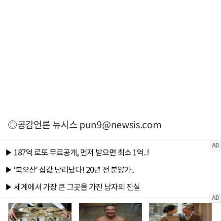
◎공감언론 뉴시스
pun9@newsis.com