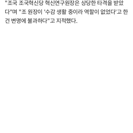
"조국 조국혁신당 혁신연구원장은 상당한 타격을 받았
다"며 "조 원장이 '수감 생활 중이라 역할이 없었다'고 한
건 변명에 불과하다"고 지적했다.