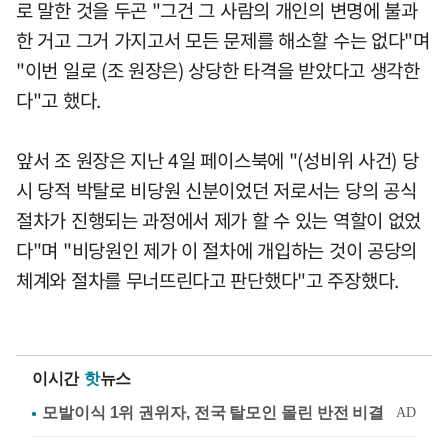
로 말한 것을 두곤 "그건 그 사람의 개인의 변명에 불과
한 거고 그거 가지고서 모든 문제를 해소할 수는 없다"며
"이번 일로 (조 원장은) 상당한 타격을 받았다고 생각한
다"고 했다.
앞서 조 원장은 지난 4일 페이스북에 "(성비위 사건) 당
시 당적 박탈로 비당원 신분이었던 저로서는 당의 공식
절차가 진행되는 과정에서 제가 할 수 있는 역할이 없었
다"며 "비당원인 제가 이 절차에 개입하는 것이 공당의
체계와 절차를 무너뜨린다고 판단했다"고 주장했다.
이시간
핫
뉴스