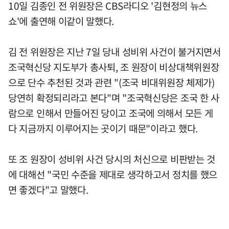
10일 김종인 전 위원장은 CBS라디오 '김현정의 뉴스
쇼'에 출연해 이같이 말했다.
김 전 위원장은 지난 7일 당내 성비위 사건이 불거지면서
조국혁신당 지도부가 총사퇴, 조 원장이 비상대책위원장
으로 단수 추천된 것과 관련 "(조국 비대위원장 체제가)
당연히 확정되리라고 본다"며 "조국혁신당은 조국 한 사
람으로 인해서 만들어진 당이고 조국에 의해서 모든 게
다 지금까지 이루어지는 곳이기 때문"이라고 했다.
또 조 원장이 성비위 사건 당시의 처신으로 비판받는 것
에 대해선 "국민 수준을 제대로 생각하고서 정치를 했으
면 좋겠다"고 말했다.