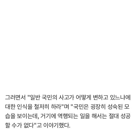
그러면서 "일반 국민의 사고가 어떻게 변하고 있느냐에
대한 인식을 철저히 하라"며 "국민은 굉장히 성숙된 모
습을 보이는데, 거기에 역행되는 일을 해서는 절대 성공
할 수가 없다"고 이야기했다.