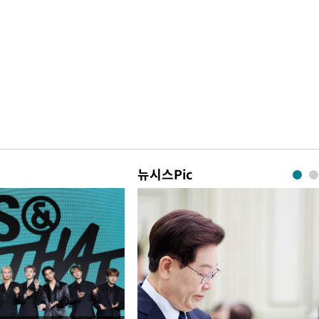
뉴시스Pic