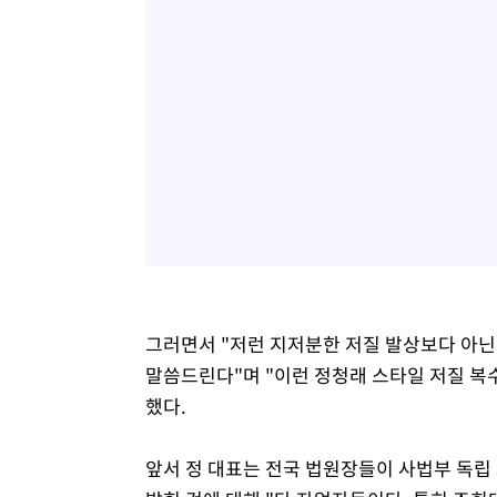
그러면서 "저런 지저분한 저질 발상보다 아닌 
말씀드린다"며 "이런 정청래 스타일 저질 복
했다.
앞서 정 대표는 전국 법원장들이 사법부 독립