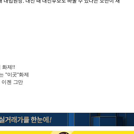
대 대법원장. 대선 때 대선후보도 바꿀 수 있다는 오만이 재