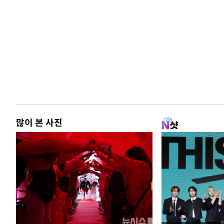
많이 본 사진