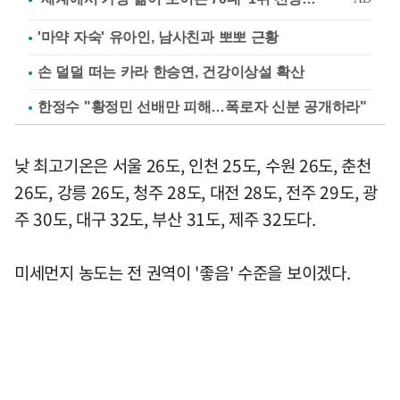
'마약 자숙' 유아인, 남사친과 뽀뽀 근황
손 덜덜 떠는 카라 한승연, 건강이상설 확산
한정수 "황정민 선배만 피해…폭로자 신분 공개하라"
낮 최고기온은 서울 26도, 인천 25도, 수원 26도, 춘천
26도, 강릉 26도, 청주 28도, 대전 28도, 전주 29도, 광
주 30도, 대구 32도, 부산 31도, 제주 32도다.
미세먼지 농도는 전 권역이 '좋음' 수준을 보이겠다.