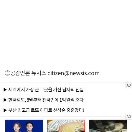
◎공감언론 뉴시스
citizen@newsis.com