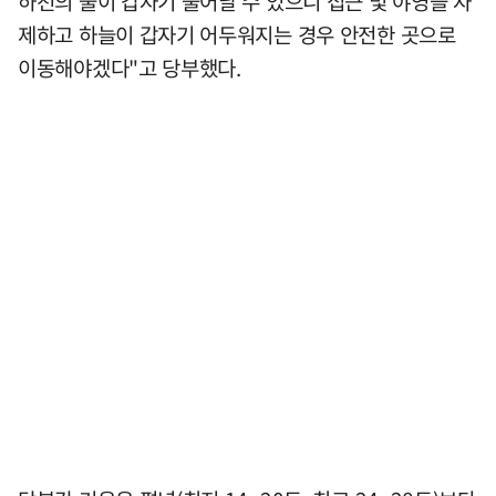
하천의 물이 갑자기 불어날 수 있으니 접근 및 야영을 자
제하고 하늘이 갑자기 어두워지는 경우 안전한 곳으로
이동해야겠다"고 당부했다.