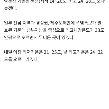
당분간 기온은 평년(최저 14~20도, 최고 24~28도)보다
높겠다.
일부 전남 지역과 경상권, 제주도해안에 폭염특보가 발
효된 가운데 남부지방을 중심으로 최고체감온도가 33도
안팎으로 오르면서 무더운 곳이 있겠다.
내일 아침 최저기온은 21~25도, 낮 최고기온은 24~32
도를 오르내리겠다.