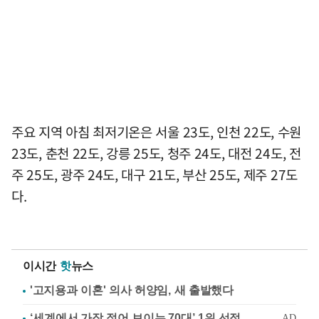
주요 지역 아침 최저기온은 서울 23도, 인천 22도, 수원
23도, 춘천 22도, 강릉 25도, 청주 24도, 대전 24도, 전
주 25도, 광주 24도, 대구 21도, 부산 25도, 제주 27도
다.
이시간
핫
뉴스
'고지용과 이혼' 의사 허양임, 새 출발했다