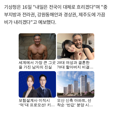
기상청은 16일 "내일은 전국이 대체로 흐리겠다"며 "중
부지방과 전라권, 강원동해안과 경상권, 제주도에 가끔
비가 내리겠다"고 예보했다.