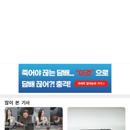
많이 본 기사