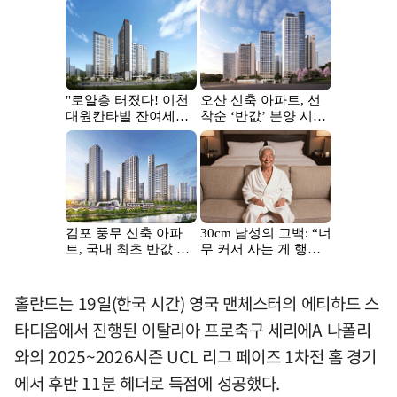
홀란드는 19일(한국 시간) 영국 맨체스터의 에티하드 스
타디움에서 진행된 이탈리아 프로축구 세리에A 나폴리
와의 2025~2026시즌 UCL 리그 페이즈 1차전 홈 경기
에서 후반 11분 헤더로 득점에 성공했다.