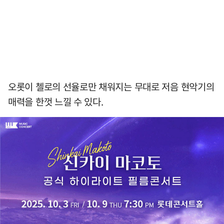
오롯이 첼로의 선율로만 채워지는 무대로 저음 현악기의
매력을 한껏 느낄 수 있다.