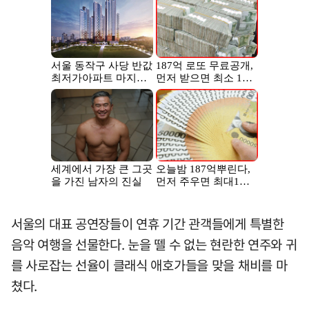
서울의 대표 공연장들이 연휴 기간 관객들에게 특별한
음악 여행을 선물한다. 눈을 뗄 수 없는 현란한 연주와 귀
를 사로잡는 선율이 클래식 애호가들을 맞을 채비를 마
쳤다.