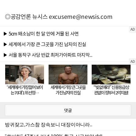
◎공감언론 뉴시스
excuseme@newsis.com
댓글