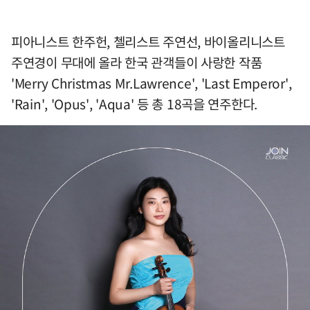
피아니스트 한주헌, 첼리스트 주연선, 바이올리니스트
주연경이 무대에 올라 한국 관객들이 사랑한 작품
'Merry Christmas Mr.Lawrence', 'Last Emperor',
'Rain', 'Opus', 'Aqua' 등 총 18곡을 연주한다.