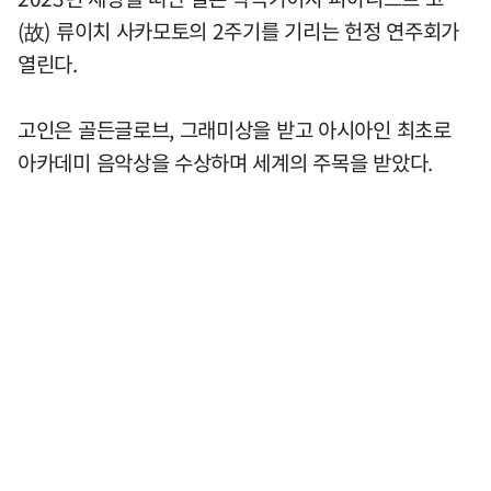
(故) 류이치 사카모토의 2주기를 기리는 헌정 연주회가
열린다.
고인은 골든글로브, 그래미상을 받고 아시아인 최초로
아카데미 음악상을 수상하며 세계의 주목을 받았다.