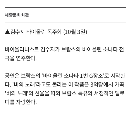
세종문화회관
▲김수지 바이올린 독주회 (10월 3일)
바이올리니스트 김수지가 브람스의 바이올린 소나타 전
곡을 연주한다.
공연은 브람스의 '바이올린 소나타 1번 G장조'로 시작한
다. '비의 노래'라고도 불리는 이 작품은 3악장에서 가곡
'비의 노래'의 선율을 따와 브람스 특유의 서정적인 멜로
디를 자랑한다.