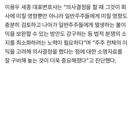
이용우 세종 대표변호사는 "의사결정을 할 때 그것이 회
사에 미칠 영향뿐만 아니라 일반주주들에게 미칠 영향도
충분히 검토하고 나아가 일반주주들에게 발생하는 불이
익을 보완할 수 있는 방안도 강구하는 등 법적 분쟁의 소
지를 최소화하려는 노력이 필요하다"며 "주주 전체의 이
익을 고려해 의사결정을 했다는 점에 대한 소명자료를
잘 구비해 놓는 것이 더욱 중요해졌다"고 진단했다.