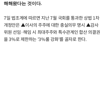
해해왔다는 것이다.
7일 법조계에 따르면 지난 7월 국회를 통과한 상법 1차
개정안은 ▲이사의 주주에 대한 충실의무 명시 ▲감사
위원 선임·해임 시 최대주주와 특수관계인 합산 의결권
을 3%로 제한하는 '3%룰 강화'를 골자로 한다.