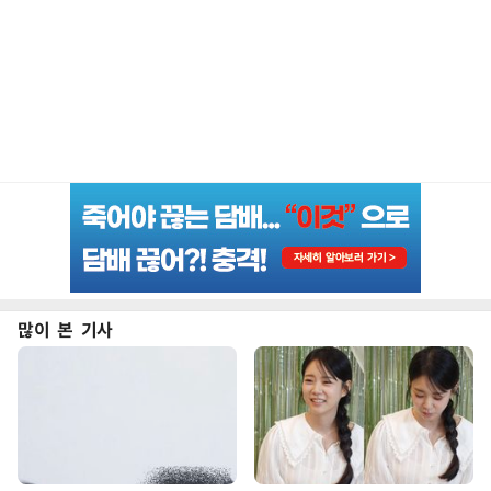
많이 본 기사