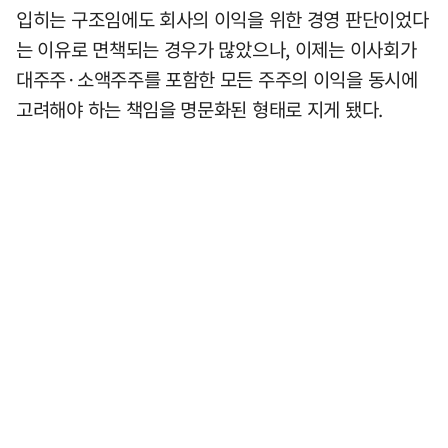
입히는 구조임에도 회사의 이익을 위한 경영 판단이었다
는 이유로 면책되는 경우가 많았으나, 이제는 이사회가
대주주·소액주주를 포함한 모든 주주의 이익을 동시에
고려해야 하는 책임을 명문화된 형태로 지게 됐다.