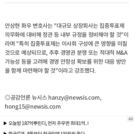
안상현 화우 변호사는 "대규모 상장회사는 집중투표제
의무화에 대비해 정관 등 내부 규정을 정비해야 할 것"이
라며 "특히 집중투표제는 이사회 구성에 큰 영향을 미칠
것으로 예상되므로, 추후 경영권 분쟁 또는 적대적 M&A
가능성 등을 고려해 경영 안정성 확보를 위한 대응 방안
을 함께 마련해야 할 것"이라고 강조했다.
◎공감언론 뉴시스
hanzy@newsis.com
,
hong15@newsis.com