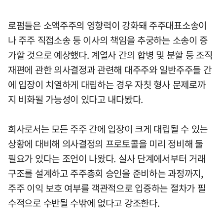
로펌들은 소액주주의 영향력이 강화돼 주주대표소송이
나 주주 직접소송 등 이사의 책임을 추궁하는 소송이 증
가할 것으로 예상했다. 계열사 간의 합병 및 분할 등 조직
재편에 관한 의사결정과 관련해 대주주와 일반주주들 간
에 입장이 치열하게 대립하는 경우 자칫 형사 문제로까
지 비화될 가능성이 있다고 내다봤다.
회사로서는 모든 주주 간에 입장이 크게 대립될 수 있는
상황에 대비해 의사결정의 프로토콜을 미리 정비해 둘
필요가 있다는 조언이 나왔다. 실사 단계에서부터 거래
구조를 설계하고 주주총회 승인을 준비하는 과정까지,
주주 이익 보호 여부를 객관적으로 입증하는 절차가 필
수적으로 수반될 수밖에 없다고 강조한다.