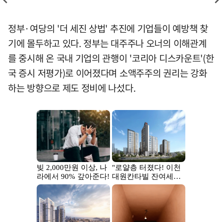
정부·여당의 '더 세진 상법' 추진에 기업들이 예방책 찾
기에 몰두하고 있다. 정부는 대주주나 오너의 이해관계
를 중시해 온 국내 기업의 관행이 '코리아 디스카운트'(한
국 증시 저평가)로 이어졌다며 소액주주의 권리는 강화
하는 방향으로 제도 정비에 나섰다.