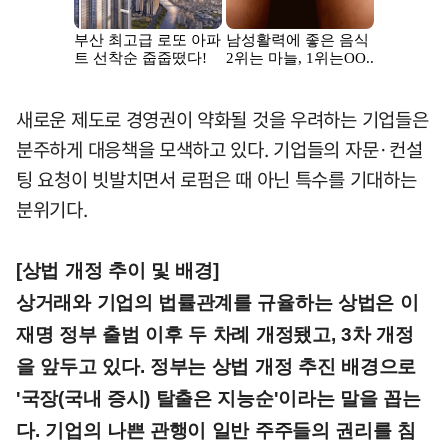
새로운 제도로 경영권이 약화될 것을 우려하는 기업들은
분주하게 대응책을 모색하고 있다. 기업들의 자문·컨설
팅 요청이 빗발치면서 로펌은 때 아닌 특수를 기대하는
분위기다.
[상법 개정 추이 및 배경]
상거래와 기업의 법률관계를 규율하는 상법은 이
재명 정부 출범 이후 두 차례 개정됐고, 3차 개정
을 앞두고 있다. 정부는 상법 개정 추진 배경으로
'국장(국내 증시) 탈출은 지능순'이라는 말을 꼽는
다. 기업의 나쁜 관행이 일반 주주들의 권리를 침