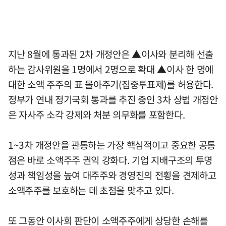
지난 8월에 통과된 2차 개정안은 ▲이사와 분리해 선출
하는 감사위원을 1명에서 2명으로 확대 ▲이사 한 명에
대한 소액 주주의 표 몰아주기(집중투표제)를 허용한다.
정부가 연내 정기국회 통과를 추진 중인 3차 상법 개정안
은 자사주 소각 강제와 처분 의무화를 포함한다.
1~3차 개정안을 관통하는 가장 핵심적이고 중요한 공통
점은 바로 소액주주 권익 강화다. 기업 지배구조의 투명
성과 책임성을 높여 대주주와 경영진의 전횡을 견제하고
소액주주를 보호하는 데 초점을 맞추고 있다.
또 그동안 이사회 판단이 소액주주에게 상당한 손해를