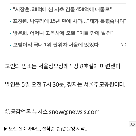
"서장훈, 28억에 산 서초 건물 450억에 매물로"
표창원, 남규리에 15년 만에 사과…"제가 틀렸습니다"
방은희, 어머니 고독사에 오열 "이틀 만에 발견"
고인의 빈소는 서울성모장례식장 8호실에 마련됐다.
발인은 5일 오전 7시 30분, 장지는 서울추모공원이다.
◎공감언론 뉴시스
snow@newsis.com