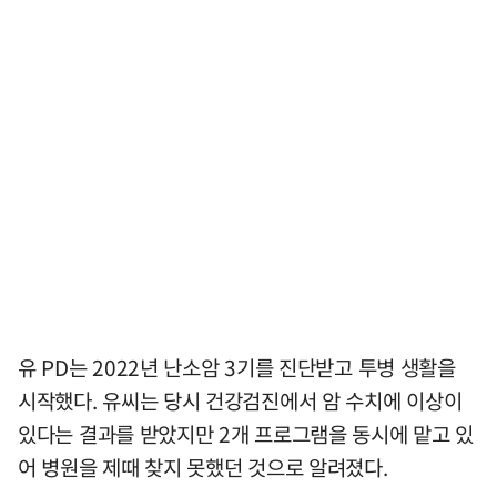
유 PD는 2022년 난소암 3기를 진단받고 투병 생활을
시작했다. 유씨는 당시 건강검진에서 암 수치에 이상이
있다는 결과를 받았지만 2개 프로그램을 동시에 맡고 있
어 병원을 제때 찾지 못했던 것으로 알려졌다.