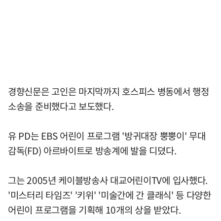
경향신문은 고인은 마지막까지 호스피스 병동에서 행정
소송을 준비했다고 보도했다.
유 PD는 EBS 어린이 프로그램 '방귀대장 뿡뿡이' 무대
감독(FD) 아르바이트로 방송계에 발을 디뎠다.
그는 2005년 케이블방송사 대교어린이TV에 입사했다.
'미스터리 타임즈' '키위' '미술간에 간 클래식' 등 다양한
어린이 프로그램을 기획해 10개의 상을 받았다.