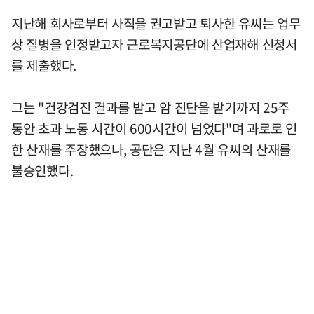
지난해 회사로부터 사직을 권고받고 퇴사한 유씨는 업무
상 질병을 인정받고자 근로복지공단에 산업재해 신청서
를 제출했다.
그는 "건강검진 결과를 받고 암 진단을 받기까지 25주
동안 초과 노동 시간이 600시간이 넘었다"며 과로로 인
한 산재를 주장했으나, 공단은 지난 4월 유씨의 산재를
불승인했다.