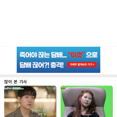
많이 본 기사