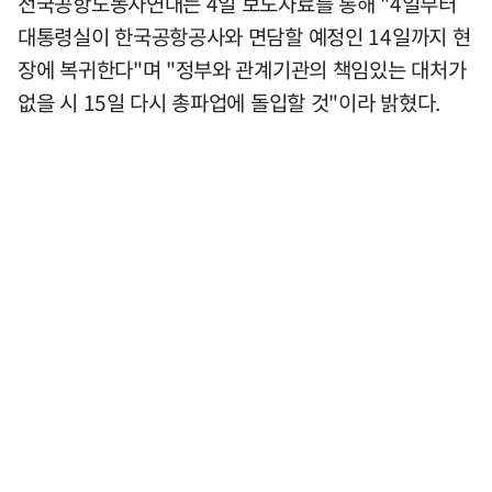
전국공항노동자연대는 4일 보도자료를 통해 "4일부터
대통령실이 한국공항공사와 면담할 예정인 14일까지 현
장에 복귀한다"며 "정부와 관계기관의 책임있는 대처가
없을 시 15일 다시 총파업에 돌입할 것"이라 밝혔다.