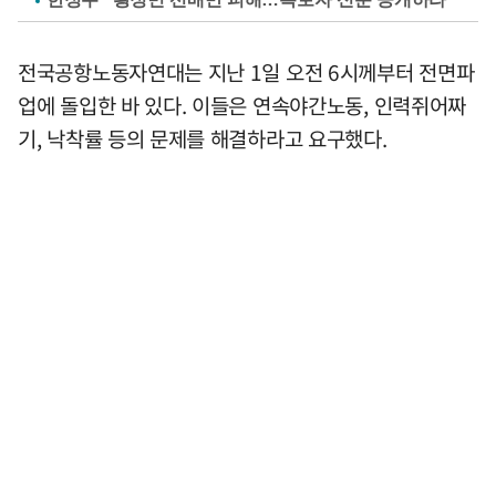
전국공항노동자연대는 지난 1일 오전 6시께부터 전면파
업에 돌입한 바 있다. 이들은 연속야간노동, 인력쥐어짜
기, 낙착률 등의 문제를 해결하라고 요구했다.