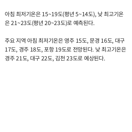
아침 최저기온은 15~19도(평년 5~14도), 낮 최고기온
은 21~23도(평년 20~23도)로 예측된다.
주요 지역 아침 최저기온은 영주 15도, 문경 16도, 대구
17도, 경주 18도, 포항 19도로 전망된다. 낮 최고기온은
경주 21도, 대구 22도, 김천 23도로 예상된다.