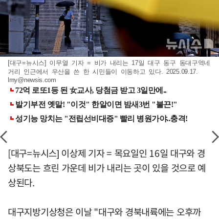
[대구=뉴시스] 이무열 기자 = 비가 내리는 17일 대구 동구 동대구역네
거리 인근에서 우산을 쓴 한 시민들이 이동하고 있다. 2025.09.17.
lmy@newsis.com
[대구=뉴시스] 이상제 기자 = 목요일인 16일 대구와 경
상북도는 흐린 가운데 비가 내리는 곳이 있을 것으로 예
상된다.
대구지방기상청은 이날 "대구와 경북내륙에는 오후까