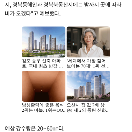
지, 경북동해안과 경북북동산지에는 밤까지 곳에 따라
비가 오겠다"고 예보했다.
예상 강수량은 20~60㎜다.