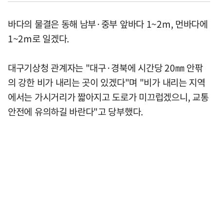
바다의 물결은 동해 남부·중부 앞바다 1~2m, 먼바다에
1~2m로 일겠다.
대구기상청 관계자는 "대구·경북에 시간당 20㎜ 안팎
의 강한 비가 내리는 곳이 있겠다"며 "비가 내리는 지역
에서는 가시거리가 짧아지고 도로가 미끄럽겠으니, 교통
안전에 유의하길 바란다"고 당부했다.