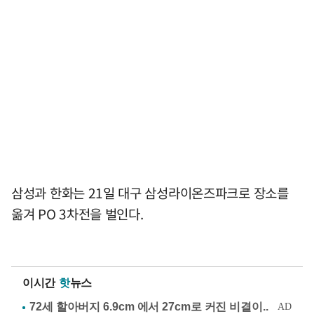
삼성과 한화는 21일 대구 삼성라이온즈파크로 장소를
옮겨 PO 3차전을 벌인다.
이시간
핫
뉴스