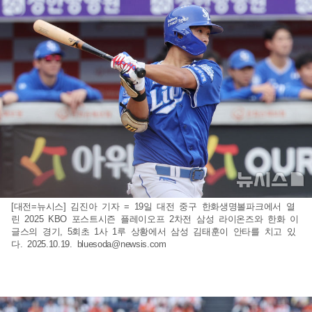
[대전=뉴시스] 김진아 기자 = 19일 대전 중구 한화생명볼파크에서 열
린 2025 KBO 포스트시즌 플레이오프 2차전 삼성 라이온즈와 한화 이
글스의 경기, 5회초 1사 1루 상황에서 삼성 김태훈이 안타를 치고 있
다. 2025.10.19.
bluesoda@newsis.com