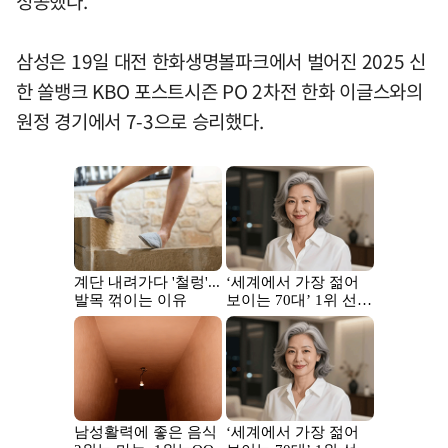
성공했다.
삼성은 19일 대전 한화생명볼파크에서 벌어진 2025 신
한 쏠뱅크 KBO 포스트시즌 PO 2차전 한화 이글스와의
원정 경기에서 7-3으로 승리했다.