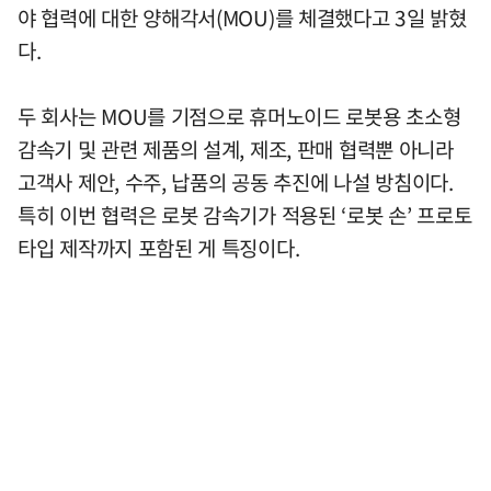
야 협력에 대한 양해각서(MOU)를 체결했다고 3일 밝혔
다.
두 회사는 MOU를 기점으로 휴머노이드 로봇용 초소형
감속기 및 관련 제품의 설계, 제조, 판매 협력뿐 아니라
고객사 제안, 수주, 납품의 공동 추진에 나설 방침이다.
특히 이번 협력은 로봇 감속기가 적용된 ‘로봇 손’ 프로토
타입 제작까지 포함된 게 특징이다.