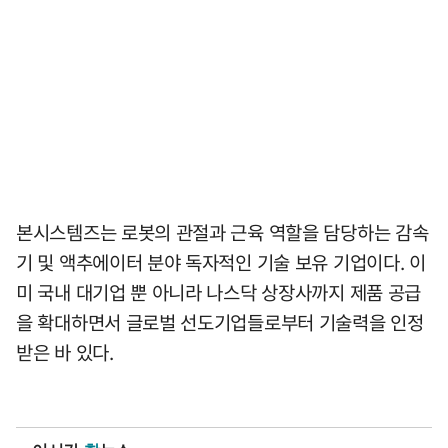
본시스템즈는 로봇의 관절과 근육 역할을 담당하는 감속
기 및 액추에이터 분야 독자적인 기술 보유 기업이다. 이
미 국내 대기업 뿐 아니라 나스닥 상장사까지 제품 공급
을 확대하면서 글로벌 선도기업들로부터 기술력을 인정
받은 바 있다.