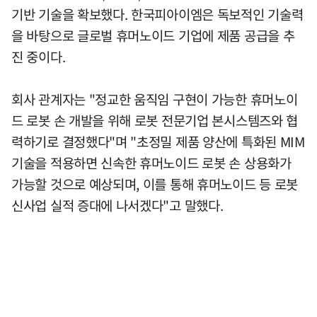
기반 기술을 확보했다. 한국피아이엠은 독보적인 기술력
을 바탕으로 글로벌 휴머노이드 기업에 제품 공급을 추
진 중이다.
회사 관계자는 "정교한 움직임 구현이 가능한 휴머노이
드 로봇 손 개발을 위해 로봇 전문기업 본시스템즈와 협
력하기로 결정했다"며 "초정밀 제품 양산에 특화된 MIM
기술을 적용하면 신속한 휴머노이드 로봇 손 상용화가
가능할 것으로 예상되며, 이를 통해 휴머노이드 등 로봇
신사업 실적 증대에 나서겠다"고 말했다.