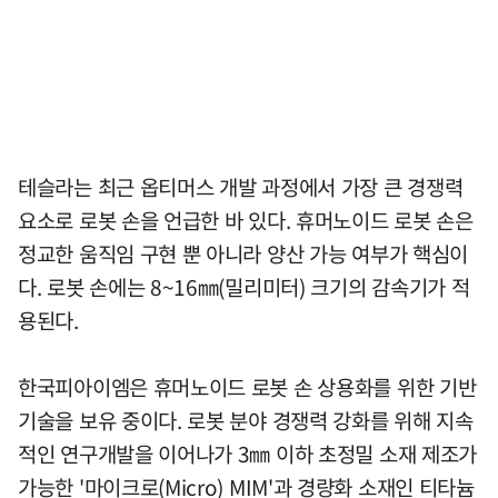
테슬라는 최근 옵티머스 개발 과정에서 가장 큰 경쟁력
요소로 로봇 손을 언급한 바 있다. 휴머노이드 로봇 손은
정교한 움직임 구현 뿐 아니라 양산 가능 여부가 핵심이
다. 로봇 손에는 8~16㎜(밀리미터) 크기의 감속기가 적
용된다.
한국피아이엠은 휴머노이드 로봇 손 상용화를 위한 기반
기술을 보유 중이다. 로봇 분야 경쟁력 강화를 위해 지속
적인 연구개발을 이어나가 3㎜ 이하 초정밀 소재 제조가
가능한 '마이크로(Micro) MIM'과 경량화 소재인 티타늄