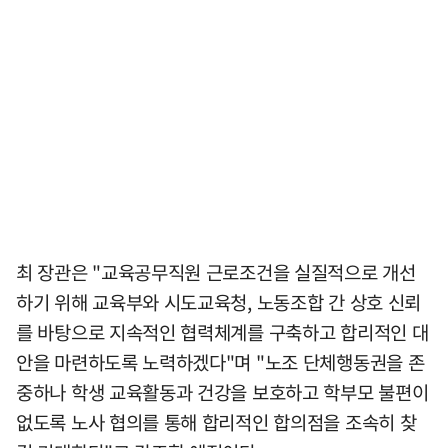
최 장관은 "교육공무직원 근로조건을 실질적으로 개선
하기 위해 교육부와 시도교육청, 노동조합 간 상호 신뢰
를 바탕으로 지속적인 협력체계를 구축하고 합리적인 대
안을 마련하도록 노력하겠다"며 "노조 단체행동권을 존
중하나 학생 교육활동과 건강을 보호하고 학부모 불편이
없도록 노사 협의를 통해 합리적인 합의점을 조속히 찾