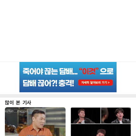
많이 본 기사