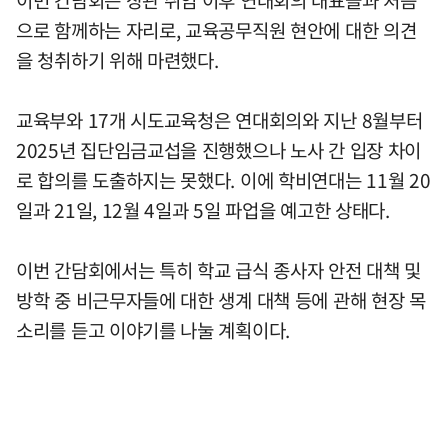
으로 함께하는 자리로, 교육공무직원 현안에 대한 의견
을 청취하기 위해 마련했다.
교육부와 17개 시도교육청은 연대회의와 지난 8월부터
2025년 집단임금교섭을 진행했으나 노사 간 입장 차이
로 합의를 도출하지는 못했다. 이에 학비연대는 11월 20
일과 21일, 12월 4일과 5일 파업을 예고한 상태다.
이번 간담회에서는 특히 학교 급식 종사자 안전 대책 및
방학 중 비근무자들에 대한 생계 대책 등에 관해 현장 목
소리를 듣고 이야기를 나눌 계획이다.