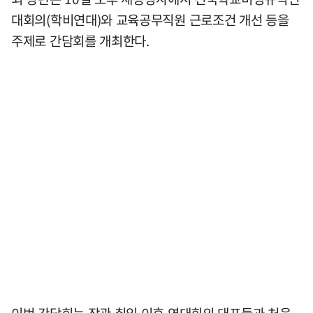
대회의(학비연대)와 교육공무직원 근로조건 개선 등을
주제로 간담회를 개최한다.
이번 간담회는 장관 취임 이후 연대회의 대표들과 처음