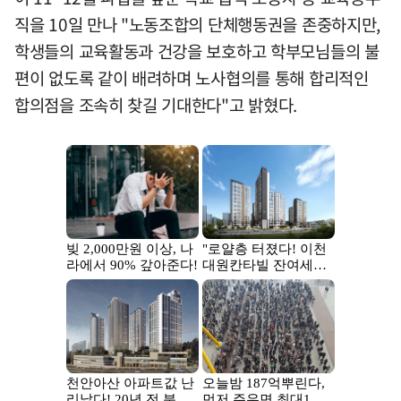
직을 10일 만나 "노동조합의 단체행동권을 존중하지만,
학생들의 교육활동과 건강을 보호하고 학부모님들의 불
편이 없도록 같이 배려하며 노사협의를 통해 합리적인
합의점을 조속히 찾길 기대한다"고 밝혔다.