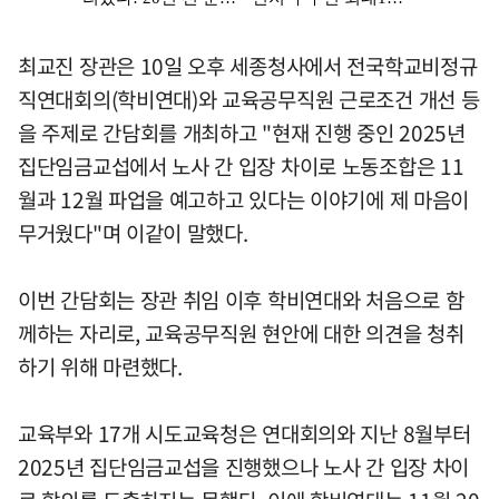
최교진 장관은 10일 오후 세종청사에서 전국학교비정규
직연대회의(학비연대)와 교육공무직원 근로조건 개선 등
을 주제로 간담회를 개최하고 "현재 진행 중인 2025년
집단임금교섭에서 노사 간 입장 차이로 노동조합은 11
월과 12월 파업을 예고하고 있다는 이야기에 제 마음이
무거웠다"며 이같이 말했다.
이번 간담회는 장관 취임 이후 학비연대와 처음으로 함
께하는 자리로, 교육공무직원 현안에 대한 의견을 청취
하기 위해 마련했다.
교육부와 17개 시도교육청은 연대회의와 지난 8월부터
2025년 집단임금교섭을 진행했으나 노사 간 입장 차이