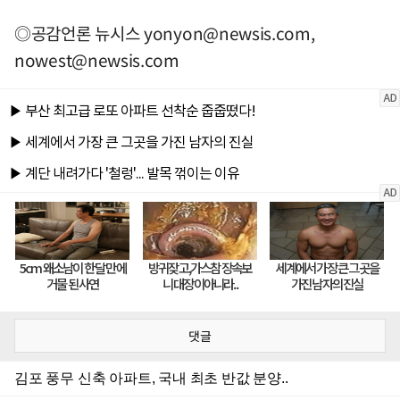
◎공감언론 뉴시스
yonyon@newsis.com
,
nowest@newsis.com
댓글