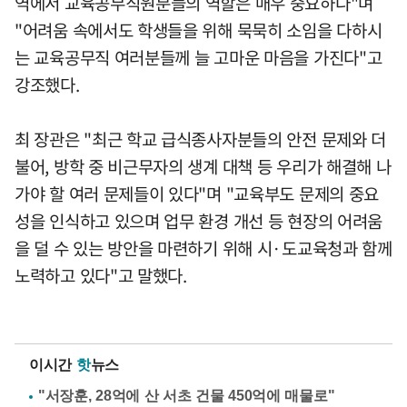
역에서 교육공무직원분들의 역할은 매우 중요하다"며
"어려움 속에서도 학생들을 위해 묵묵히 소임을 다하시
는 교육공무직 여러분들께 늘 고마운 마음을 가진다"고
강조했다.
최 장관은 "최근 학교 급식종사자분들의 안전 문제와 더
불어, 방학 중 비근무자의 생계 대책 등 우리가 해결해 나
가야 할 여러 문제들이 있다"며 "교육부도 문제의 중요
성을 인식하고 있으며 업무 환경 개선 등 현장의 어려움
을 덜 수 있는 방안을 마련하기 위해 시·도교육청과 함께
노력하고 있다"고 말했다.
이시간
핫
뉴스
"서장훈, 28억에 산 서초 건물 450억에 매물로"