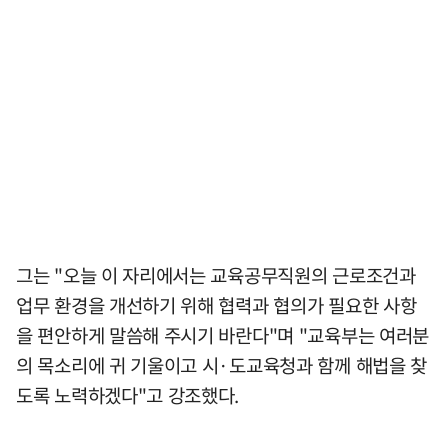
그는 "오늘 이 자리에서는 교육공무직원의 근로조건과
업무 환경을 개선하기 위해 협력과 협의가 필요한 사항
을 편안하게 말씀해 주시기 바란다"며 "교육부는 여러분
의 목소리에 귀 기울이고 시·도교육청과 함께 해법을 찾
도록 노력하겠다"고 강조했다.