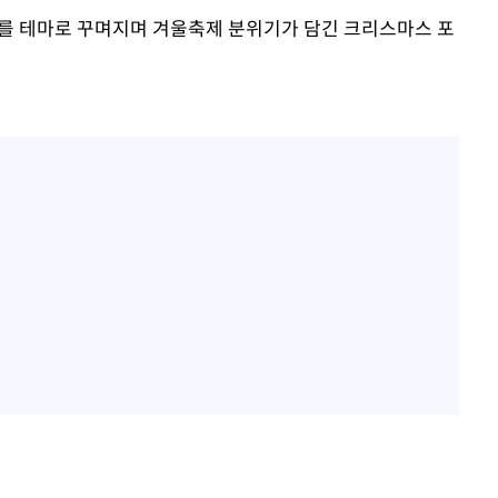
를 테마로 꾸며지며 겨울축제 분위기가 담긴 크리스마스 포