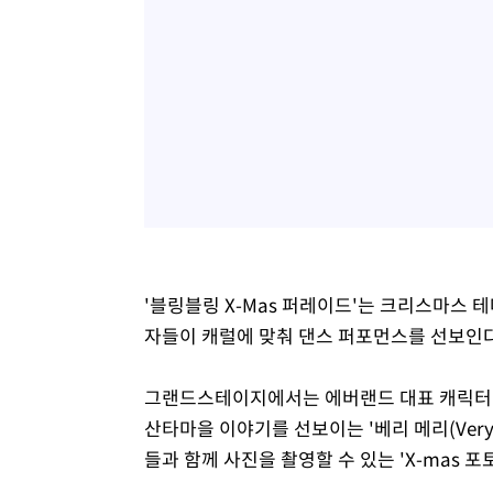
'블링블링 X-Mas 퍼레이드'는 크리스마스
자들이 캐럴에 맞춰 댄스 퍼포먼스를 선보인다
그랜드스테이지에서는 에버랜드 대표 캐릭터인
산타마을 이야기를 선보이는 '베리 메리(Very 
들과 함께 사진을 촬영할 수 있는 'X-mas 