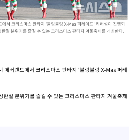
출발
드에서 크리스마스 판타지 '블링블링 X-Mas 퍼레이드' 리허설이 진행되
개장
 성탄절 분위기를 즐길 수 있는 크리스마스 판타지 겨울축제를 개최한다.
3명은 중
에서 두차
0일 후 발
인시 에버랜드에서 크리스마스 판타지 '블링블링 X-Mas 퍼레
 성탄절 분위기를 즐길 수 있는 크리스마스 판타지 겨울축제