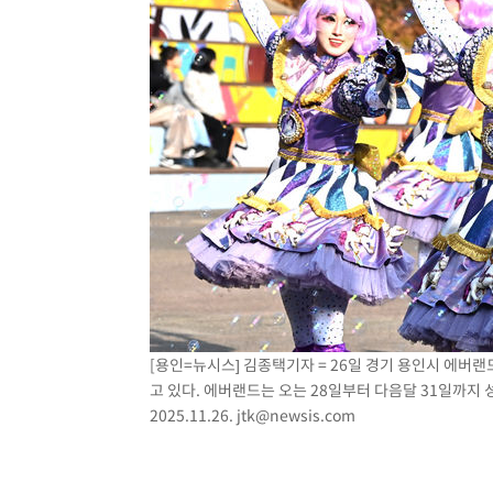
[용인=뉴시스] 김종택기자 = 26일 경기 용인시 에버랜
고 있다. 에버랜드는 오는 28일부터 다음달 31일까지
2025.11.26.
jtk@newsis.com