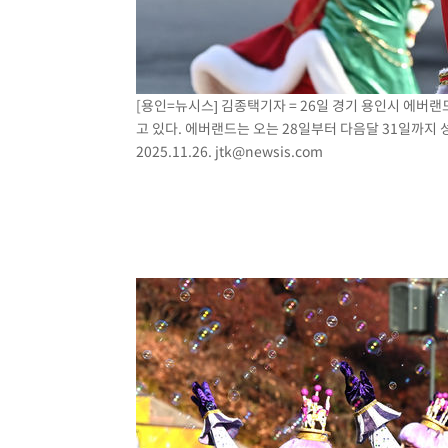
[용인=뉴시스] 김종택기자 = 26일 경기 용인시 에버랜
고 있다. 에버랜드는 오는 28일부터 다음달 31일까지
2025.11.26.
jtk@newsis.com