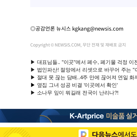
◎공감언론 뉴시스
kgkang@newsis.com
Copyright © NEWSIS.COM, 무단 전재 및 재배포 금지