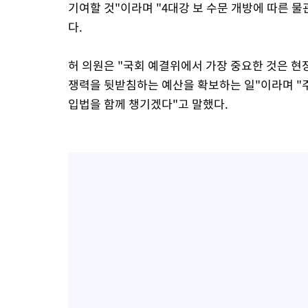
기여할 것"이라며 "4대강 보 수문 개방에 따른 
다.
허 의원은 "국회 예결위에서 가장 중요한 것은 현
쟁력을 뒷받침하는 예산을 확보하는 일"이라며 "
입법을 함께 챙기겠다"고 말했다.