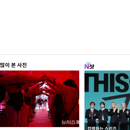
많이 본 사진
컴백하는 스키즈