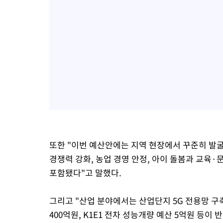
또한 "이번 예산안에는 지역 현장에서 꾸준히 발굴
경쟁력 강화, 농업 경영 안정, 아이 돌봄과 교육·
포함됐다"고 말했다.
그리고 "산업 분야에서는 산업단지 5G 전용망 구축
400억원, K1E1 전차 성능개량 예산 5억원 등이