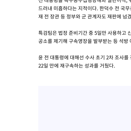
드러내 미흡하다는 지적이다. 한덕수 전 국
재 전 장관 등 정부와 군 관계자도 재판에 넘겼
특검팀은 법정 준비기간 중 5일만 사용하고 신
공소를 제기해 구속영장을 발부받는 등 석방
윤 전 대통령에 대해선 수사 초기 2차 조사를 
22일 만에 재구속하는 성과를 거뒀다.