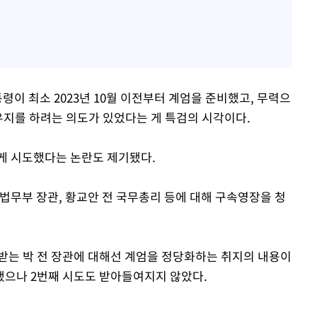
령이 최소 2023년 10월 이전부터 계엄을 준비했고, 무력으
유지를 하려는 의도가 있었다는 게 특검의 시각이다.
게 시도했다는 논란도 제기됐다.
법무부 장관, 황교안 전 국무총리 등에 대해 구속영장을 청
받는 박 전 장관에 대해선 계엄을 정당화하는 취지의 내용이
했으나 2번째 시도도 받아들여지지 않았다.