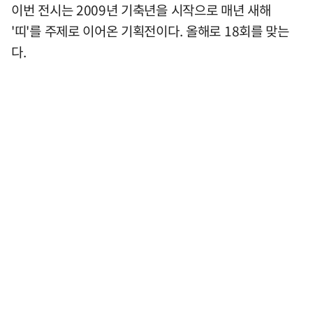
이번 전시는 2009년 기축년을 시작으로 매년 새해
'띠'를 주제로 이어온 기획전이다. 올해로 18회를 맞는
다.