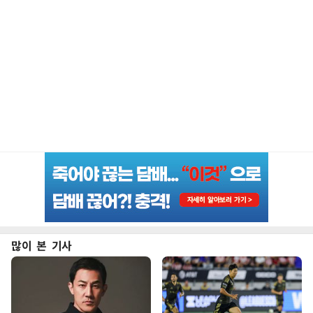
많이 본 기사