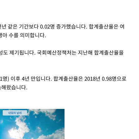
전년 같은 기간보다 0.02명 증가했습니다. 합계출산율은 여
생아 수를 의미합니다.
능성도 제기됩니다. 국회예산정책처는 지난해 합계출산율을
81명) 이후 4년 만입니다. 합계출산율은 2018년 0.98명으로
지속해왔습니다.