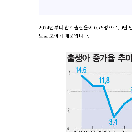
2024년부터 합계출산율이 0.75명으로, 9년
으로 보이기 때문입니다.