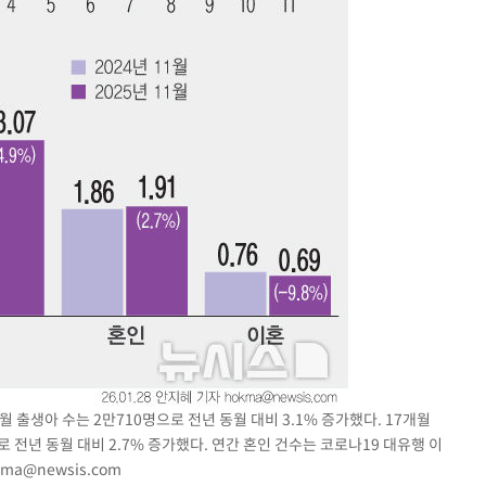
 출생아 수는 2만710명으로 전년 동월 대비 3.1% 증가했다. 17개월
 전년 동월 대비 2.7% 증가했다. 연간 혼인 건수는 코로나19 대유행 이
kma@newsis.com