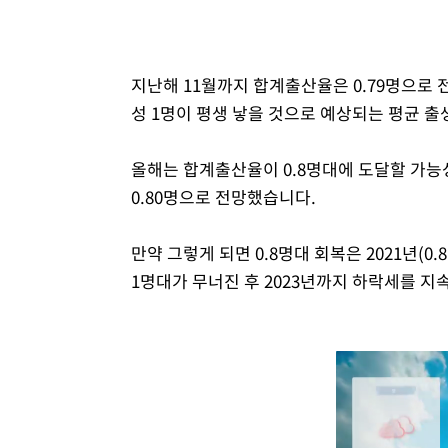
지난해 11월까지 합계출산율은 0.79명으로 
성 1명이 평생 낳을 것으로 예상되는 평균 출
올해는 합계출산율이 0.8명대에 도달할 가
0.80명으로 전망했습니다.
만약 그렇게 되면 0.8명대 회복은 2021년(0.
1명대가 무너진 후 2023년까지 하락세를 