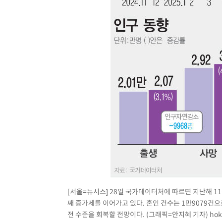
[서울=뉴시스] 28일 국가데이터처에 따르면 지난해 11월
째 증가세를 이어가고 있다. 혼인 건수는 1만9079건으로
전 수준을 회복할 전망이다. (그래픽=안지혜 기자)
ho