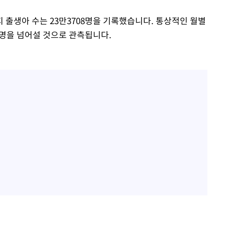
 출생아 수는 23만3708명을 기록했습니다. 통상적인 월별
만명을 넘어설 것으로 관측됩니다.