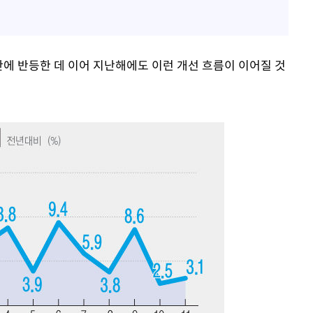
 만에 반등한 데 이어 지난해에도 이런 개선 흐름이 이어질 것