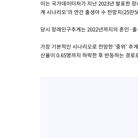
이는 국가데이터처가 지난 2023년 발표한 
계 시나리오'의 연간 출생아 수 전망치(25만5
당시 장래인구추계는 2022년까지의 혼인·출
가장 기본적인 시나리오로 전망한 '중위' 추계
산율이 0.65명까지 하락한 후 반등하는 경