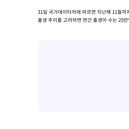
31일 국가데이터처에 따르면 지난해 11월까지
출생 추이를 고려하면 연간 출생아 수는 25