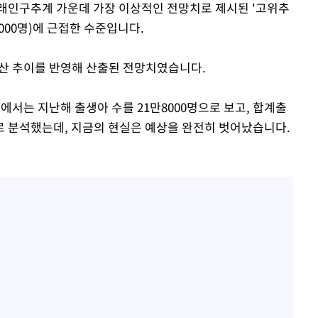
장래인구추계 가운데 가장 이상적인 전망치로 제시된 '고위추
000명)에 근접한 수준입니다.
산 추이를 반영해 산출된 전망치였습니다.
에서는 지난해 출생아 수를 21만8000명으로 보고, 합계출
로로 분석했는데, 지금의 현실은 예상을 완전히 벗어났습니다.