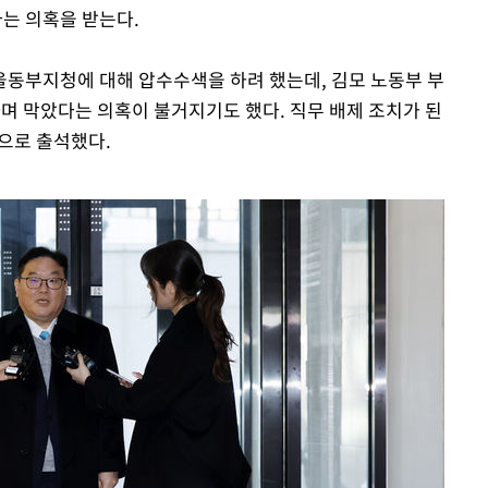
는 의혹을 받는다.
동부지청에 대해 압수수색을 하려 했는데, 김모 노동부 부
하며 막았다는 의혹이 불거지기도 했다. 직무 배제 조치가 된
분으로 출석했다.