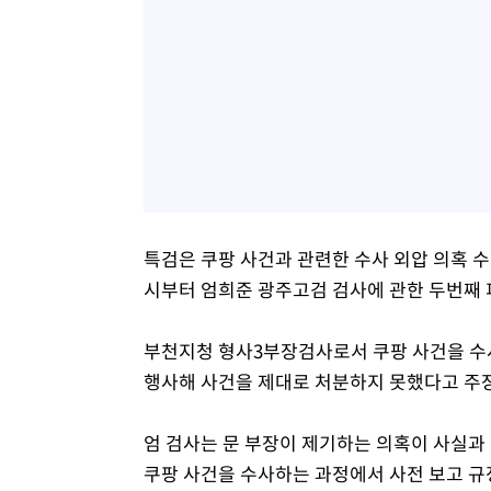
특검은 쿠팡 사건과 관련한 수사 외압 의혹 수
시부터 엄희준 광주고검 검사에 관한 두번째 
부천지청 형사3부장검사로서 쿠팡 사건을 수
행사해 사건을 제대로 처분하지 못했다고 주장
엄 검사는 문 부장이 제기하는 의혹이 사실과
쿠팡 사건을 수사하는 과정에서 사전 보고 규