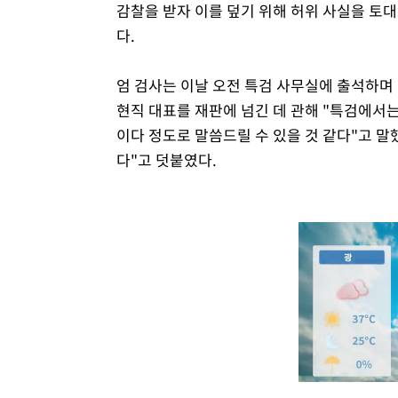
감찰을 받자 이를 덮기 위해 허위 사실을 토
다.
엄 검사는 이날 오전 특검 사무실에 출석하며 
현직 대표를 재판에 넘긴 데 관해 "특검에서
이다 정도로 말씀드릴 수 있을 것 같다"고 말
다"고 덧붙였다.