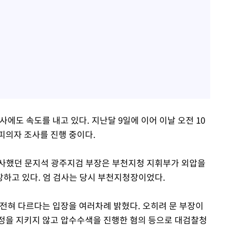
사에도 속도를 내고 있다. 지난달 9일에 이어 이날 오전 10
피의자 조사를 진행 중이다.
사했던 문지석 광주지검 부장은 부천지청 지휘부가 외압을
하고 있다. 엄 검사는 당시 부천지청장이었다.
 전혀 다르다는 입장을 여러차례 밝혔다. 오히려 문 부장이
정을 지키지 않고 압수수색을 진행한 혐의 등으로 대검찰청