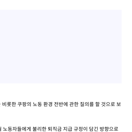
비롯한 쿠팡의 노동 환경 전반에 관한 질의를 할 것으로 보
5월 노동자들에게 불리한 퇴직금 지급 규정이 담긴 방향으로