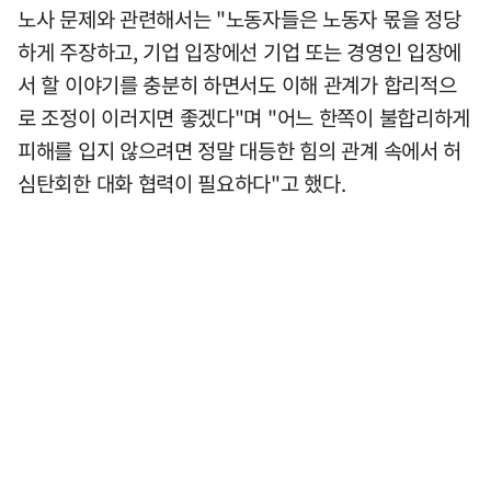
노사 문제와 관련해서는 "노동자들은 노동자 몫을 정당
하게 주장하고, 기업 입장에선 기업 또는 경영인 입장에
서 할 이야기를 충분히 하면서도 이해 관계가 합리적으
로 조정이 이러지면 좋겠다"며 "어느 한쪽이 불합리하게
피해를 입지 않으려면 정말 대등한 힘의 관계 속에서 허
심탄회한 대화 협력이 필요하다"고 했다.