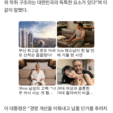
위 착취 구조라는 대한민국의 독특한 요소가 있다"며 이
같이 말했다.
이 대통령은 "경영 개선을 이뤄내고 납품 단가를 후려치