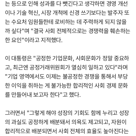
는 등으로 인해 성과를 다 뺏긴다고 생각하면 경영 개선
이나 기술 혁신, 시장 개척에 신경 쓰기보다는 발주자 또
는 수요처 임원들한테 로비하는 데 주력하게 되지 않을
까 싶다"며 "결국 사회 전체적으로는 경쟁력을 훼손하는
한 요인"이라고 지적했다.
이 대통령은 "공정한 기업문화, 사회문화가 정말 중요하
고, 최근엔 공정거래위원회가 열심히 일하고 있다"라며
"기업 영역에서도 이제는 불공정한 경쟁을 통해서 부당
한 이익을 취하는 게 불가능한 합리적인 사회 경제 문화
를 만들어내 보고자 한다"고 했다.
그러면서 "그렇게 해야 성장의 기회도 함께 누리고 성장
의 과실도 공정하게 배분돼서 의욕도 제고되고, 자원이
합리적으로 배분되면서 사회 전체의 효율도 높아진다는