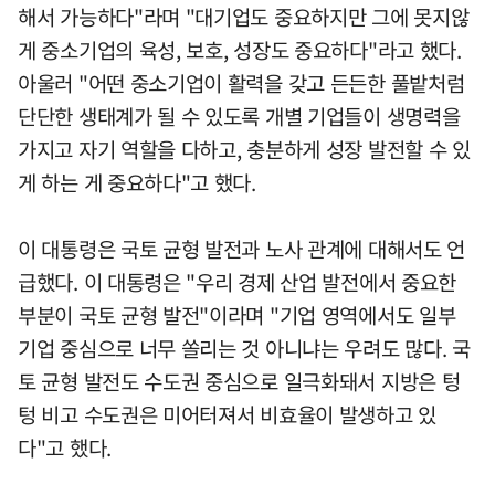
해서 가능하다"라며 "대기업도 중요하지만 그에 못지않
게 중소기업의 육성, 보호, 성장도 중요하다"라고 했다.
아울러 "어떤 중소기업이 활력을 갖고 든든한 풀밭처럼
단단한 생태계가 될 수 있도록 개별 기업들이 생명력을
가지고 자기 역할을 다하고, 충분하게 성장 발전할 수 있
게 하는 게 중요하다"고 했다.
이 대통령은 국토 균형 발전과 노사 관계에 대해서도 언
급했다. 이 대통령은 "우리 경제 산업 발전에서 중요한
부분이 국토 균형 발전"이라며 "기업 영역에서도 일부
기업 중심으로 너무 쏠리는 것 아니냐는 우려도 많다. 국
토 균형 발전도 수도권 중심으로 일극화돼서 지방은 텅
텅 비고 수도권은 미어터져서 비효율이 발생하고 있
다"고 했다.