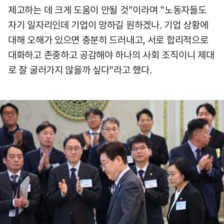
제고하는 데 크게 도움이 안될 것"이라며 "노동자들도
자기 일자리인데 기업이 망하길 원하겠나. 기업 상황에
대해 오해가 있으면 충분히 드러내고, 서로 합리적으로
대화하고 존중하고 공감해야 하나의 사회 조직이니 제대
로 잘 굴러가지 않을까 싶다"라고 했다.