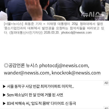
[서울=뉴시스] 최동준 기자 = 이재명 대통령이 20일 청와대에서 열린
'중소기업인과의 대화'에서 발언권을 요청하는 참석자들을 바라보고 있
다. (청와대통신사진기자단) 2026.03.20.
photocdj@newsis.com
◎공감언론 뉴시스
photocdj@newsis.com
,
wander@newsis.com
,
knockrok@newsis.com