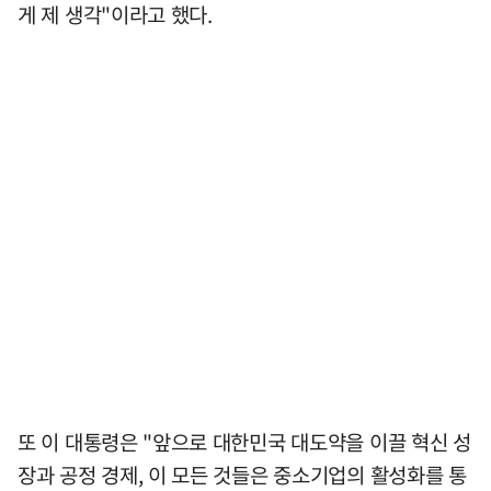
게 제 생각"이라고 했다.
또 이 대통령은 "앞으로 대한민국 대도약을 이끌 혁신 성
장과 공정 경제, 이 모든 것들은 중소기업의 활성화를 통