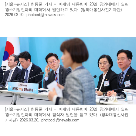
[서울=뉴시스] 최동준 기자 = 이재명 대통령이 20일 청와대에서 열린
'중소기업인과의 대화'에서 발언하고 있다. (청와대통신사진기자단)
2026.03.20.
photocdj@newsis.com
[서울=뉴시스] 최동준 기자 = 이재명 대통령이 20일 청와대에서 열린
'중소기업인과의 대화'에서 참석자 발언을 듣고 있다. (청와대통신사진
기자단) 2026.03.20.
photocdj@newsis.com