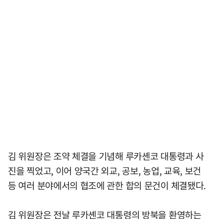
김 위원장은 조약 체결을 기념해 루카셴코 대통령과 사
진을 찍었고, 이어 양국간 외교, 공보, 농업, 교육, 보건
등 여러 분야에서의 협조에 관한 합의 문건이 체결됐다.
김 위원장은 전날 루카셴코 대통령의 방북을 환영하는