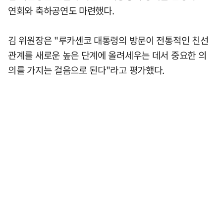
연회와 축하공연도 마련했다.
김 위원장은 "루카셴코 대통령의 방문이 전통적인 친선
관계를 새로운 높은 단계에 올려세우는 데서 중요한 의
의를 가지는 걸음으로 된다"라고 평가했다.