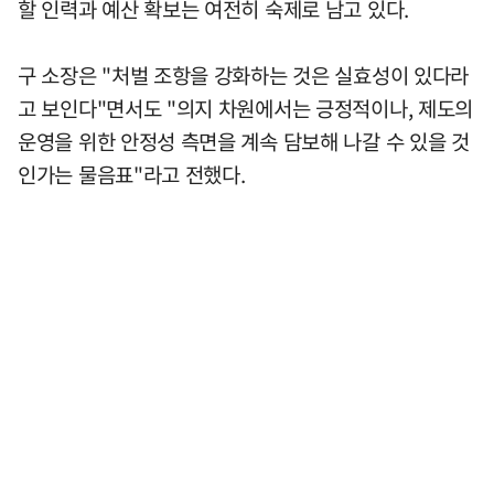
할 인력과 예산 확보는 여전히 숙제로 남고 있다.
구 소장은 "처벌 조항을 강화하는 것은 실효성이 있다라
고 보인다"면서도 "의지 차원에서는 긍정적이나, 제도의
운영을 위한 안정성 측면을 계속 담보해 나갈 수 있을 것
인가는 물음표"라고 전했다.