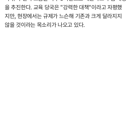
을 추진한다. 교육 당국은 "강력한 대책"이라고 자평했
지만, 현장에서는 규제가 느슨해 기존과 크게 달라지지
않을 것이라는 목소리가 나오고 있다.