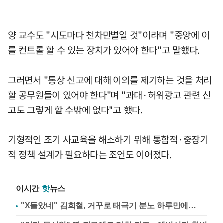
양 교수도 "시도마다 천차만별일 것"이라며 "중앙에 이
를 컨트롤 할 수 있는 장치가 있어야 한다"고 말했다.
그러면서 "통상 신고에 대해 이의를 제기하는 것을 처리
할 공무원들이 있어야 한다"며 "과대·허위광고 관련 신
고도 그렇게 할 수밖에 없다"고 했다.
기형적인 조기 사교육을 해소하기 위해 통합적·중장기
적 정책 설계가 필요하다는 조언도 이어졌다.
이시간
핫
뉴스
"X돌았네" 김희철, 거꾸로 태극기 분노 하루만에…