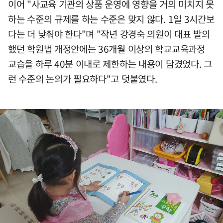
이어 "사교육 기관의 상품 운영에 영향을 거의 미치지 못
하는 수준의 규제를 하는 수준은 맞지 않다. 1일 3시간보
다는 더 낮춰야 한다"며 "작년 강경숙 의원이 대표 발의
했던 학원법 개정안에는 36개월 이상의 학교교육과정
교습을 하루 40분 이내로 제한하는 내용이 담겼었다. 그
런 수준의 논의가 필요하다"고 덧붙였다.