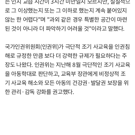
는 인지 교습 시간이 3시간 미만일지 모르지만, 실질적으
로 그 이상했는지 또는 그 이하로 했는지 계속 붙어있지
않는 한 어렵다"며 "과외 같은 경우 특별한 공간이 마련
된 것이 아니라 더 파악하기 어려울 것"이라고 말했다.
국가인권위원회(인권위)가 극단적 조기 사교육을 인권침
해로 규정한 만큼 보다 더 강력한 규제가 필요하다는 주
장도 나왔다. 인권위는 지난해 8월 극단적인 조기 사교육
을 아동학대로 판단하고, 교육부 장관에게 비정상적 조
기 사교육 해소와 모든 아동의 건강권·발달권 보장을 위
한 관리·감독 강화를 권고했다.