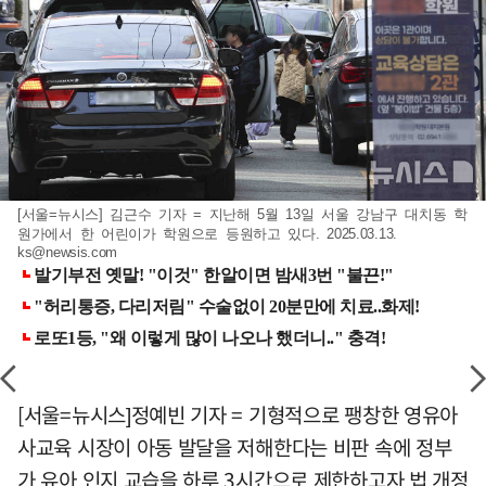
[서울=뉴시스] 김근수 기자 = 지난해 5월 13일 서울 강남구 대치동 학
원가에서 한 어린이가 학원으로 등원하고 있다. 2025.03.13.
ks@newsis.com
[서울=뉴시스]정예빈 기자 = 기형적으로 팽창한 영유아
사교육 시장이 아동 발달을 저해한다는 비판 속에 정부
가 유아 인지 교습을 하루 3시간으로 제한하고자 법 개정