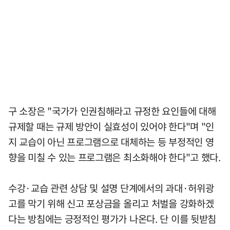
구 소장은 "국가가 인권침해라고 규정한 요인들에 대해
규제할 때는 규제 방안이 실효성이 있어야 한다"며 "인
지 교습이 아닌 프로그램으로 대체하는 등 부정적인 영
향을 미칠 수 있는 프로그램은 최소화해야 한다"고 했다.
수강·교습 관련 상담 및 설명 단계에서의 과대·허위광
고를 막기 위해 신고 포상금을 올리고 처벌을 강화하겠
다는 방침에는 긍정적인 평가가 나온다. 단 이를 뒷받침