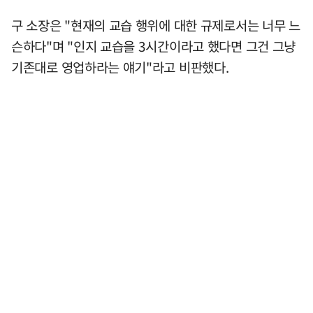
구 소장은 "현재의 교습 행위에 대한 규제로서는 너무 느
슨하다"며 "인지 교습을 3시간이라고 했다면 그건 그냥
기존대로 영업하라는 얘기"라고 비판했다.