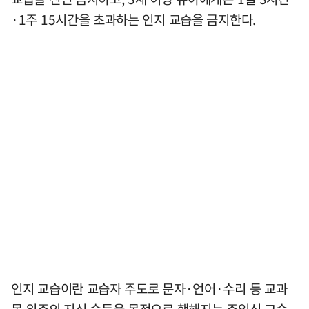
·1주 15시간을 초과하는 인지 교습을 금지한다.
인지 교습이란 교습자 주도로 문자·언어·수리 등 교과
목 위주의 지식 습득을 목적으로 행해지는 주입식 교습