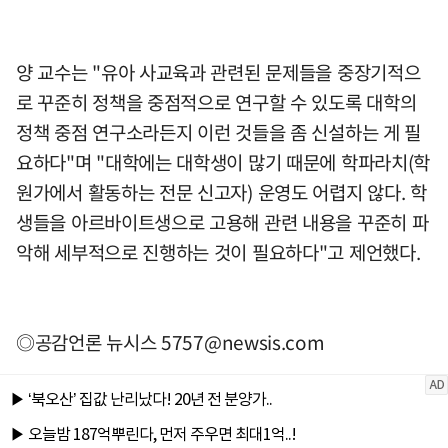
양 교수는 "유아 사교육과 관련된 문제들을 중장기적으
로 꾸준히 정책을 중점적으로 연구할 수 있도록 대학의
정책 중점 연구소라든지 이런 것들을 좀 신설하는 게 필
요하다"며 "대학에는 대학생이 많기 때문에 학파라치(학
원가에서 활동하는 전문 신고자) 운영도 어렵지 않다. 학
생들을 아르바이트생으로 고용해 관련 내용을 꾸준히 파
악해 세부적으로 진행하는 것이 필요하다"고 제언했다.
◎공감언론 뉴시스
5757@newsis.com