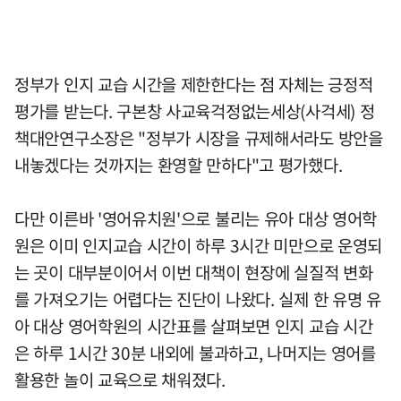
정부가 인지 교습 시간을 제한한다는 점 자체는 긍정적
평가를 받는다. 구본창 사교육걱정없는세상(사걱세) 정
책대안연구소장은 "정부가 시장을 규제해서라도 방안을
내놓겠다는 것까지는 환영할 만하다"고 평가했다.
다만 이른바 '영어유치원'으로 불리는 유아 대상 영어학
원은 이미 인지교습 시간이 하루 3시간 미만으로 운영되
는 곳이 대부분이어서 이번 대책이 현장에 실질적 변화
를 가져오기는 어렵다는 진단이 나왔다. 실제 한 유명 유
아 대상 영어학원의 시간표를 살펴보면 인지 교습 시간
은 하루 1시간 30분 내외에 불과하고, 나머지는 영어를
활용한 놀이 교육으로 채워졌다.