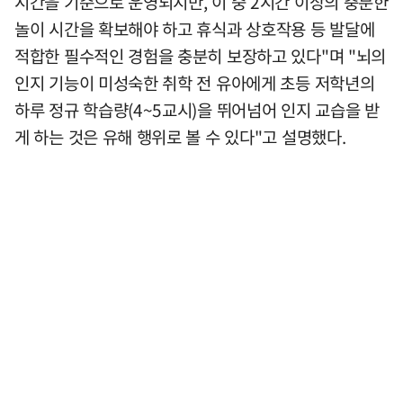
시간을 기준으로 운영되지만, 이 중 2시간 이상의 충분한
놀이 시간을 확보해야 하고 휴식과 상호작용 등 발달에
적합한 필수적인 경험을 충분히 보장하고 있다"며 "뇌의
인지 기능이 미성숙한 취학 전 유아에게 초등 저학년의
하루 정규 학습량(4~5교시)을 뛰어넘어 인지 교습을 받
게 하는 것은 유해 행위로 볼 수 있다"고 설명했다.