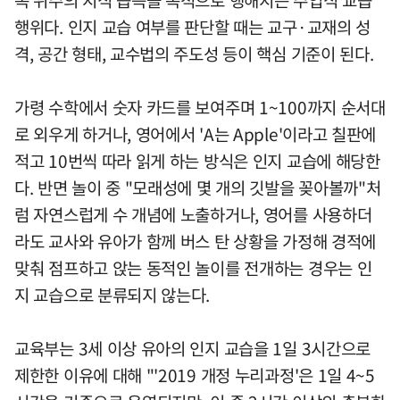
행위다. 인지 교습 여부를 판단할 때는 교구·교재의 성
격, 공간 형태, 교수법의 주도성 등이 핵심 기준이 된다.
가령 수학에서 숫자 카드를 보여주며 1~100까지 순서대
로 외우게 하거나, 영어에서 'A는 Apple'이라고 칠판에
적고 10번씩 따라 읽게 하는 방식은 인지 교습에 해당한
다. 반면 놀이 중 "모래성에 몇 개의 깃발을 꽂아볼까"처
럼 자연스럽게 수 개념에 노출하거나, 영어를 사용하더
라도 교사와 유아가 함께 버스 탄 상황을 가정해 경적에
맞춰 점프하고 앉는 동적인 놀이를 전개하는 경우는 인
지 교습으로 분류되지 않는다.
교육부는 3세 이상 유아의 인지 교습을 1일 3시간으로
제한한 이유에 대해 "'2019 개정 누리과정'은 1일 4~5